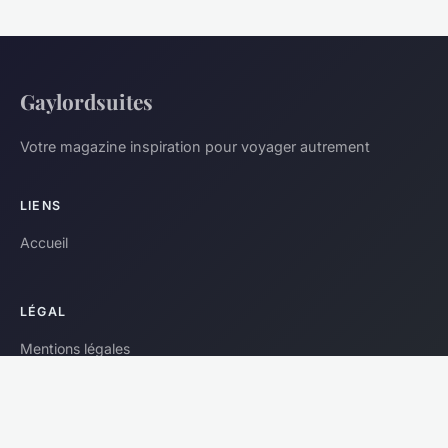
Gaylordsuites
Votre magazine inspiration pour voyager autrement
LIENS
Accueil
LÉGAL
Mentions légales
Contact