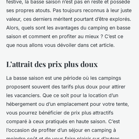
festive, la basse saison n’est pas en reste et possède
ses propres atouts. Pas toujours reconnus à leur juste
valeur, ces derniers méritent pourtant d’être explorés.
Alors, quels sont les avantages du camping en basse
saison et comment en profiter au mieux ? C’est ce
que nous allons vous dévoiler dans cet article.
L’attrait des prix plus doux
La basse saison est une période où les campings
proposent souvent des tarifs plus doux pour attirer
les vacanciers. Que ce soit pour la location d’un
hébergement ou d’un emplacement pour votre tente,
vous pourrez bénéficier de prix plus attractifs
comparé à ceux pratiqués en haute saison. C’est
l’occasion de profiter d’un séjour en camping à
moindre coût et de vous faire plaisir sur d’autres