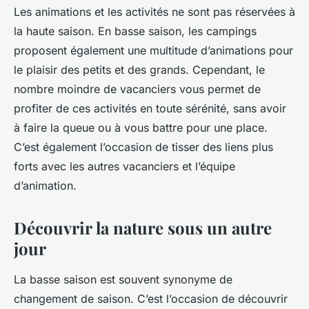
Les animations et les activités ne sont pas réservées à
la haute saison. En basse saison, les campings
proposent également une multitude d’animations pour
le plaisir des petits et des grands. Cependant, le
nombre moindre de vacanciers vous permet de
profiter de ces activités en toute sérénité, sans avoir
à faire la queue ou à vous battre pour une place.
C’est également l’occasion de tisser des liens plus
forts avec les autres vacanciers et l’équipe
d’animation.
Découvrir la nature sous un autre
jour
La basse saison est souvent synonyme de
changement de saison. C’est l’occasion de découvrir