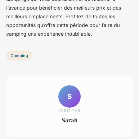
l’avance pour bénéficier des meilleurs prix et des
meilleurs emplacements. Profitez de toutes les
opportunités qu’offre cette période pour faire du
camping une expérience inoubliable.
Camping
S
ECRIT PAR
Sarah