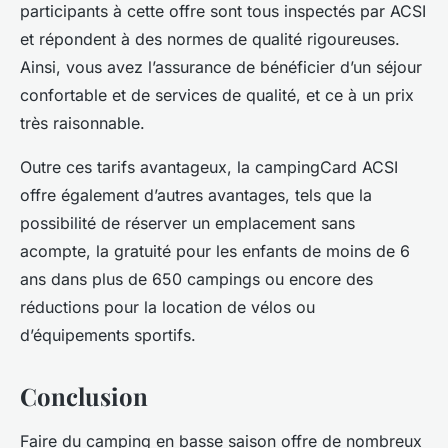
participants à cette offre sont tous inspectés par ACSI
et répondent à des normes de qualité rigoureuses.
Ainsi, vous avez l’assurance de bénéficier d’un séjour
confortable et de services de qualité, et ce à un prix
très raisonnable.
Outre ces tarifs avantageux, la campingCard ACSI
offre également d’autres avantages, tels que la
possibilité de réserver un emplacement sans
acompte, la gratuité pour les enfants de moins de 6
ans dans plus de 650 campings ou encore des
réductions pour la location de vélos ou
d’équipements sportifs.
Conclusion
Faire du camping en basse saison offre de nombreux