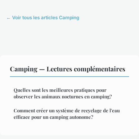
← Voir tous les articles Camping
Camping — Lectures complémentaires
Quelles sont les meilleures pratiques pour
observer les animaux nocturnes en camping?
Comment créer un système de recyclage de l'eau
efficace pour un camping autonome?