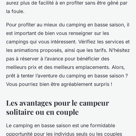
aurez plus de facilité à en profiter sans être gêné par
la foule.
Pour profiter au mieux du camping en basse saison, il
est important de bien vous renseigner sur les
campings qui vous intéressent. Vérifiez les services et
les animations proposés, ainsi que les tarifs. N’hésitez
pas à réserver à l’avance pour bénéficier des
meilleurs prix et des meilleurs emplacements. Alors,
prêt à tenter l’aventure du camping en basse saison ?
Vous pourriez bien être agréablement surpris !
Les avantages pour le campeur
solitaire ou en couple
Le camping en basse saison est une formidable
opportunité pour les individus seuls ou les couples