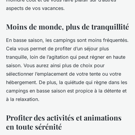
aspects de vos vacances.
Moins de monde, plus de tranquillité
En basse saison, les campings sont moins fréquentés.
Cela vous permet de profiter d’un séjour plus
tranquille, loin de l’agitation qui peut régner en haute
saison. Vous aurez ainsi plus de choix pour
sélectionner l’emplacement de votre tente ou votre
hébergement. De plus, la quiétude qui règne dans les
campings en basse saison est propice à la détente et
à la relaxation.
Profiter des activités et animations
en toute sérénité