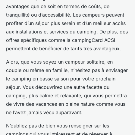
avantages que ce soit en termes de coûts, de
tranquillité ou d’accessibilité. Les campeurs peuvent
profiter d’un séjour plus serein et d’un meilleur accès
aux installations et services du camping. De plus, des
offres spécifiques comme la
campingCard ACSI
permettent de bénéficier de tarifs très avantageux.
Alors, que vous soyez un campeur solitaire, en
couple ou même en famille, n’hésitez pas à envisager
le camping en basse saison pour votre prochain
séjour. Vous découvrirez une autre facette du
camping, plus calme et relaxante, qui vous permettra
de vivre des vacances en pleine nature comme vous
ne l’avez jamais vécu auparavant.
N’oubliez pas de bien vous renseigner sur les
campings qui vous intéressent et de réserver à