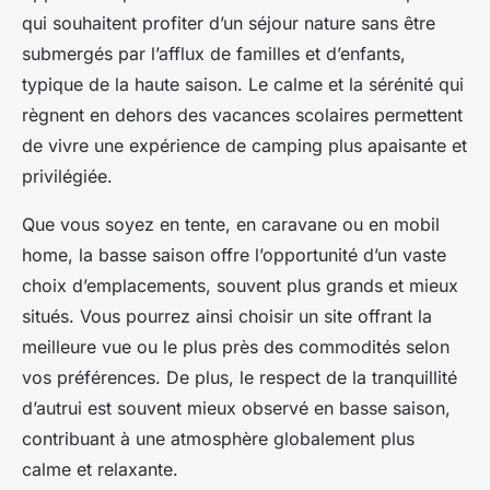
qui souhaitent profiter d’un séjour nature sans être
submergés par l’afflux de familles et d’enfants,
typique de la haute saison. Le calme et la sérénité qui
règnent en dehors des
vacances scolaires
permettent
de vivre une expérience de camping plus apaisante et
privilégiée.
Que vous soyez en tente, en caravane ou en
mobil
home
, la
basse saison
offre l’opportunité d’un vaste
choix d’emplacements, souvent plus grands et mieux
situés. Vous pourrez ainsi choisir un site offrant la
meilleure vue ou le plus près des commodités selon
vos préférences. De plus, le respect de la tranquillité
d’autrui est souvent mieux observé en basse saison,
contribuant à une atmosphère globalement plus
calme et relaxante.