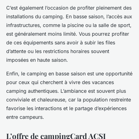
C’est également l’occasion de profiter pleinement des
installations du camping. En basse saison, l’accès aux
infrastructures, comme la piscine ou la salle de sport,
est généralement moins limité. Vous
pourrez profiter
de ces équipements sans avoir à subir les files
d’attente ou les restrictions horaires souvent
imposées en haute saison.
Enfin, le camping en basse saison est une opportunité
pour ceux qui cherchent à vivre des
vacances
camping
authentiques. L’ambiance est souvent plus
conviviale et chaleureuse, car la population restreinte
favorise les interactions et le partage d’expériences
entre campeurs.
L’offre de campingCard ACSI