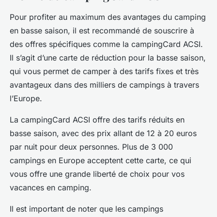
Pour profiter au maximum des
avantages du camping
en basse saison
, il est recommandé de souscrire à
des offres spécifiques comme la campingCard ACSI.
Il s’agit d’une carte de réduction pour la basse saison,
qui vous permet de camper à des tarifs fixes et très
avantageux dans des milliers de campings à travers
l’Europe.
La
campingCard ACSI
offre des tarifs réduits en
basse saison, avec des prix allant de 12 à 20 euros
par nuit pour deux personnes. Plus de 3 000
campings en Europe acceptent cette carte, ce qui
vous offre une grande liberté de choix pour vos
vacances en camping
.
Il est important de noter que les campings