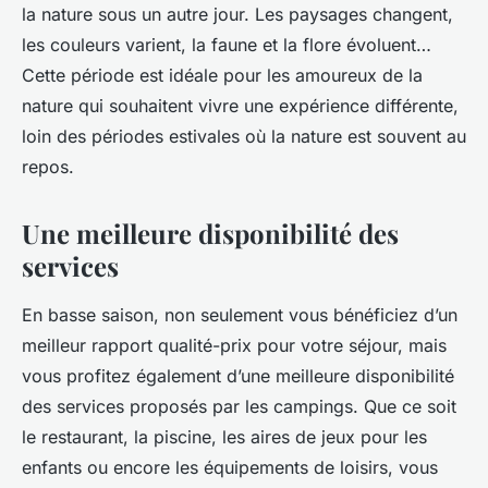
la nature sous un autre jour. Les paysages changent,
les couleurs varient, la faune et la flore évoluent…
Cette période est idéale pour les amoureux de la
nature qui souhaitent vivre une expérience différente,
loin des périodes estivales où la nature est souvent au
repos.
Une meilleure disponibilité des
services
En basse saison, non seulement vous bénéficiez d’un
meilleur rapport qualité-prix pour votre séjour, mais
vous profitez également d’une meilleure disponibilité
des services proposés par les campings. Que ce soit
le restaurant, la piscine, les aires de jeux pour les
enfants ou encore les équipements de loisirs, vous