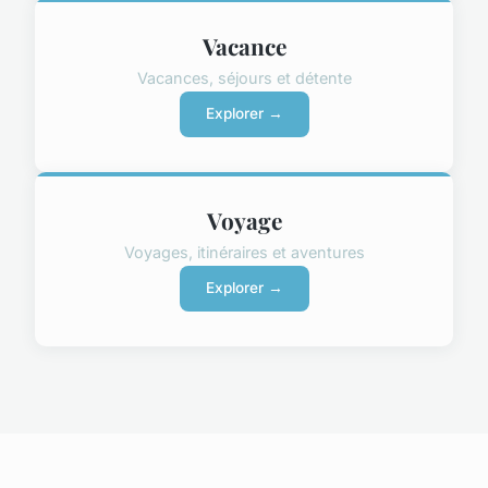
Vacance
Vacances, séjours et détente
Explorer →
Voyage
Voyages, itinéraires et aventures
Explorer →