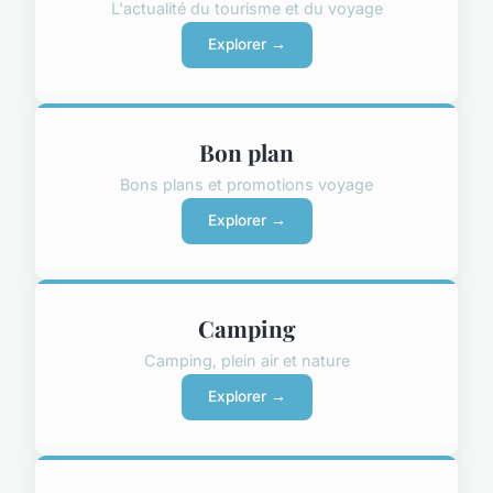
L'actualité du tourisme et du voyage
Explorer →
Bon plan
Bons plans et promotions voyage
Explorer →
Camping
Camping, plein air et nature
Explorer →