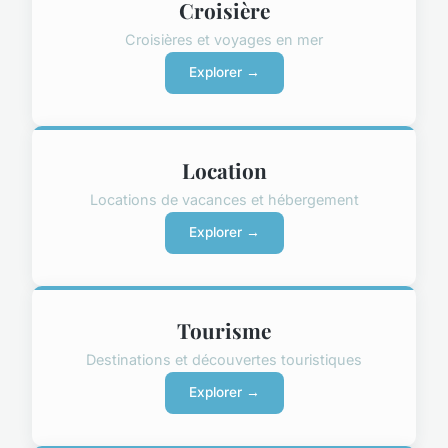
Croisière
Croisières et voyages en mer
Explorer →
Location
Locations de vacances et hébergement
Explorer →
Tourisme
Destinations et découvertes touristiques
Explorer →