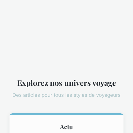
Explorez nos univers voyage
Des articles pour tous les styles de voyageurs
Actu