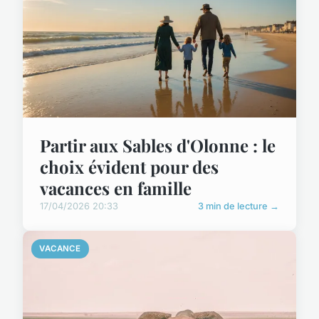
Partir aux Sables d'Olonne : le
choix évident pour des
vacances en famille
17/04/2026 20:33
3 min de lecture →
VACANCE