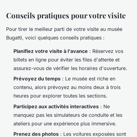
Conseils pratiques pour votre visite
Pour tirer le meilleur parti de votre visite au musée
Bugatti, voici quelques conseils pratiques :
Planifiez votre visite à l'avance
: Réservez vos
billets en ligne pour éviter les files d'attente et
assurez-vous de vérifier les horaires d'ouverture.
Prévoyez du temps
: Le musée est riche en
contenu, alors prévoyez au moins deux à trois
heures pour explorer toutes les sections.
Participez aux activités interactives
: Ne
manquez pas les simulateurs de conduite et les
ateliers pour une expérience plus immersive.
Prenez des photos
: Les voitures exposées sont