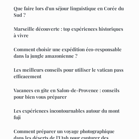
Que faire lors d'un séjour linguistique en Corée du
Sud ?
Marseille découverte : top expériences historiques
à vivre
Comment choisir une expédition éco-responsable
dans la jungle amazonienne ?
Les meilleurs conseils pour utiliser le vatican pass
efficacement
Vacances en gîte en Salon-de-Provence : conseils
pour bien vous préparer
Les expériences incontournables autour du mont
fuji
Comment préparer un voyage photographique
dans les déserts de l'Utah pour capturer des