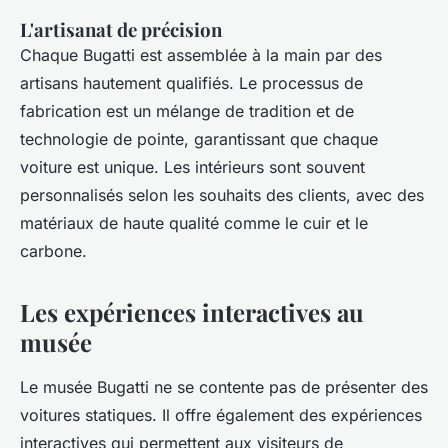
L'artisanat de précision
Chaque Bugatti est assemblée à la main par des
artisans hautement qualifiés. Le processus de
fabrication est un mélange de tradition et de
technologie de pointe, garantissant que chaque
voiture est unique. Les intérieurs sont souvent
personnalisés selon les souhaits des clients, avec des
matériaux de haute qualité comme le cuir et le
carbone.
Les expériences interactives au
musée
Le musée Bugatti ne se contente pas de présenter des
voitures statiques. Il offre également des expériences
interactives qui permettent aux visiteurs de