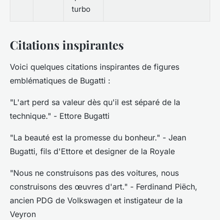
turbo
Citations inspirantes
Voici quelques citations inspirantes de figures
emblématiques de Bugatti :
"L'art perd sa valeur dès qu'il est séparé de la
technique."
- Ettore Bugatti
"La beauté est la promesse du bonheur."
- Jean
Bugatti, fils d'Ettore et designer de la Royale
"Nous ne construisons pas des voitures, nous
construisons des œuvres d'art."
- Ferdinand Piëch,
ancien PDG de Volkswagen et instigateur de la
Veyron