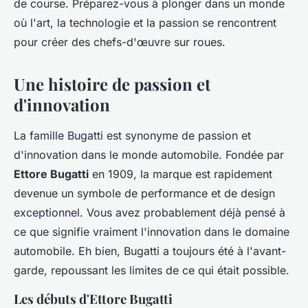
de course. Préparez-vous à plonger dans un monde
où l'art, la technologie et la passion se rencontrent
pour créer des chefs-d'œuvre sur roues.
Une histoire de passion et
d'innovation
La famille Bugatti est synonyme de passion et
d'innovation dans le monde automobile. Fondée par
Ettore Bugatti
en 1909, la marque est rapidement
devenue un symbole de performance et de design
exceptionnel. Vous avez probablement déjà pensé à
ce que signifie vraiment l'innovation dans le domaine
automobile. Eh bien, Bugatti a toujours été à l'avant-
garde, repoussant les limites de ce qui était possible.
Les débuts d'Ettore Bugatti