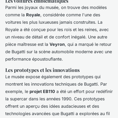
Les voitures emblématiques
Parmi les joyaux du musée, on trouve des modèles
comme la
Royale
, considérée comme l'une des
voitures les plus luxueuses jamais construites. La
Royale a été conçue pour les rois et les reines, avec
un niveau de détail et de confort inégalé. Une autre
pièce maîtresse est la
Veyron
, qui a marqué le retour
de Bugatti sur la scène automobile moderne avec une
performance époustouflante.
Les prototypes et les innovations
Le musée expose également des prototypes qui
montrent les innovations techniques de Bugatti. Par
exemple, le
projet EB110
a été un effort pour redéfinir
la supercar dans les années 1990. Ces prototypes
offrent un aperçu des idées audacieuses et des
technologies avancées que Bugatti a explorées au fil