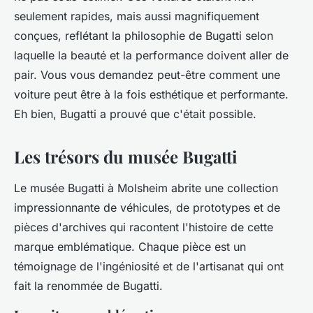
seulement rapides, mais aussi magnifiquement
conçues, reflétant la philosophie de Bugatti selon
laquelle la beauté et la performance doivent aller de
pair. Vous vous demandez peut-être comment une
voiture peut être à la fois esthétique et performante.
Eh bien, Bugatti a prouvé que c'était possible.
Les trésors du musée Bugatti
Le musée Bugatti à Molsheim abrite une collection
impressionnante de véhicules, de prototypes et de
pièces d'archives qui racontent l'histoire de cette
marque emblématique. Chaque pièce est un
témoignage de l'ingéniosité et de l'artisanat qui ont
fait la renommée de Bugatti.