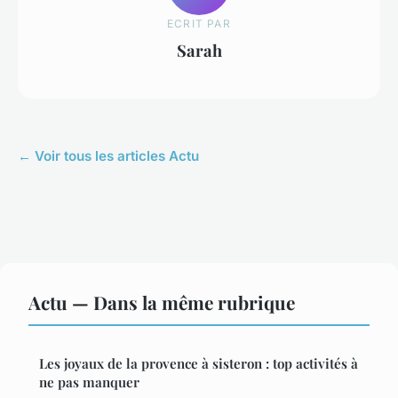
ECRIT PAR
Sarah
← Voir tous les articles Actu
Actu — Dans la même rubrique
Les joyaux de la provence à sisteron : top activités à
ne pas manquer