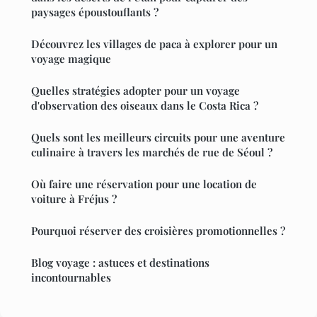
paysages époustouflants ?
Découvrez les villages de paca à explorer pour un
voyage magique
Quelles stratégies adopter pour un voyage
d'observation des oiseaux dans le Costa Rica ?
Quels sont les meilleurs circuits pour une aventure
culinaire à travers les marchés de rue de Séoul ?
Où faire une réservation pour une location de
voiture à Fréjus ?
Pourquoi réserver des croisières promotionnelles ?
Blog voyage : astuces et destinations
incontournables