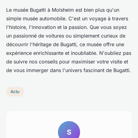
Le musée Bugatti à Molsheim est bien plus qu'un
simple musée automobile. C'est un voyage à travers
l'histoire, l'innovation et la passion. Que vous soyez
un passionné de voitures ou simplement curieux de
découvrir l'héritage de Bugatti, ce musée offre une
expérience enrichissante et inoubliable. N'oubliez pas
de suivre nos conseils pour maximiser votre visite et
de vous immerger dans l'univers fascinant de Bugatti.
Actu
S