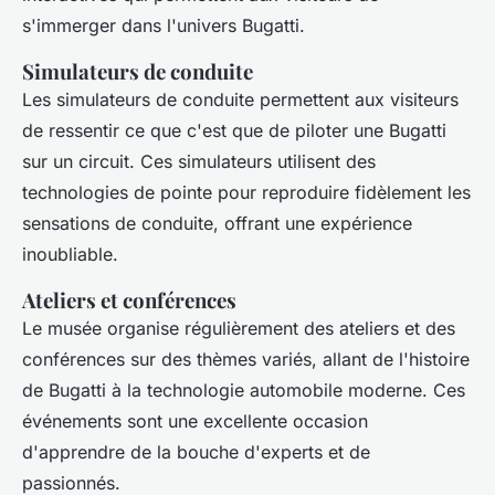
s'immerger dans l'univers Bugatti.
Simulateurs de conduite
Les simulateurs de conduite permettent aux visiteurs
de ressentir ce que c'est que de piloter une Bugatti
sur un circuit. Ces simulateurs utilisent des
technologies de pointe pour reproduire fidèlement les
sensations de conduite, offrant une expérience
inoubliable.
Ateliers et conférences
Le musée organise régulièrement des ateliers et des
conférences sur des thèmes variés, allant de l'histoire
de Bugatti à la technologie automobile moderne. Ces
événements sont une excellente occasion
d'apprendre de la bouche d'experts et de
passionnés.