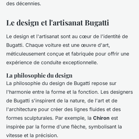
des décennies.
Le design et l'artisanat Bugatti
Le design et l'artisanat sont au cœur de l'identité de
Bugatti. Chaque voiture est une œuvre d'art,
méticuleusement conçue et fabriquée pour offrir une
expérience de conduite exceptionnelle.
La philosophie du design
La philosophie du design de Bugatti repose sur
l'harmonie entre la forme et la fonction. Les designers
de Bugatti s'inspirent de la nature, de l'art et de
l'architecture pour créer des lignes fluides et des
formes sculpturales. Par exemple, la
Chiron
est
inspirée par la forme d'une flèche, symbolisant la
vitesse et la précision.