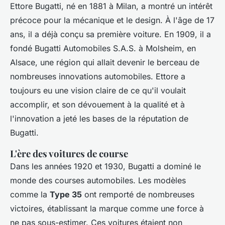
Ettore Bugatti, né en 1881 à Milan, a montré un intérêt
précoce pour la mécanique et le design. À l'âge de 17
ans, il a déjà conçu sa première voiture. En 1909, il a
fondé
Bugatti Automobiles S.A.S.
à Molsheim, en
Alsace, une région qui allait devenir le berceau de
nombreuses innovations automobiles. Ettore a
toujours eu une vision claire de ce qu'il voulait
accomplir, et son dévouement à la qualité et à
l'innovation a jeté les bases de la réputation de
Bugatti.
L'ère des voitures de course
Dans les années 1920 et 1930, Bugatti a dominé le
monde des courses automobiles. Les modèles
comme la
Type 35
ont remporté de nombreuses
victoires, établissant la marque comme une force à
ne pas sous-estimer. Ces voitures étaient non