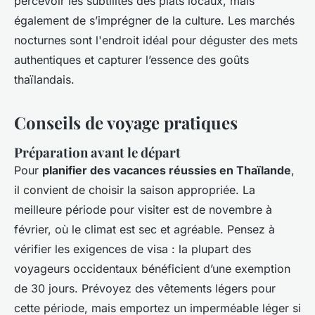
percevoir les subtilités des plats locaux, mais
également de s’imprégner de la culture. Les marchés
nocturnes sont l'endroit idéal pour déguster des mets
authentiques et capturer l’essence des goûts
thaïlandais.
Conseils de voyage pratiques
Préparation avant le départ
Pour
planifier des vacances réussies en Thaïlande
,
il convient de choisir la saison appropriée. La
meilleure période pour visiter est de novembre à
février, où le climat est sec et agréable. Pensez à
vérifier les exigences de visa : la plupart des
voyageurs occidentaux bénéficient d’une exemption
de 30 jours. Prévoyez des vêtements légers pour
cette période, mais emportez un imperméable léger si