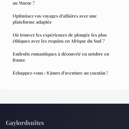
au Maroc ?
Optimisez vos voyages d'affaires avec une
plateforme adaptée
Où trouver les expériences de plongée les plus
éthiques avec les requins en Afrique du Sud ?
Endroits romantiques à découvrir en octobre en
france
Échappez-vous : 8 jours d'aventure au yucatán !
Gaylordsuites