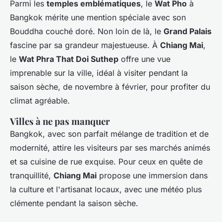
Parmi les
temples emblématiques
, le
Wat Pho
à
Bangkok mérite une mention spéciale avec son
Bouddha couché doré. Non loin de là, le
Grand Palais
fascine par sa grandeur majestueuse. À
Chiang Mai
,
le
Wat Phra That Doi Suthep
offre une vue
imprenable sur la ville, idéal à visiter pendant la
saison sèche, de novembre à février, pour profiter du
climat agréable.
Villes à ne pas manquer
Bangkok, avec son parfait mélange de tradition et de
modernité, attire les visiteurs par ses marchés animés
et sa cuisine de rue exquise. Pour ceux en quête de
tranquillité,
Chiang Mai
propose une immersion dans
la culture et l'artisanat locaux, avec une météo plus
clémente pendant la saison sèche.