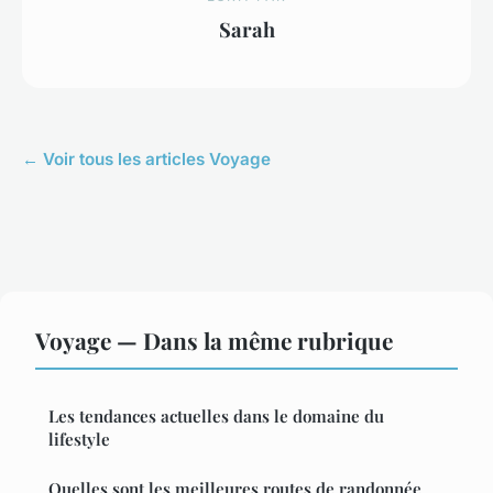
Sarah
← Voir tous les articles Voyage
Voyage — Dans la même rubrique
Les tendances actuelles dans le domaine du
lifestyle
Quelles sont les meilleures routes de randonnée