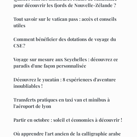
pour découvrir les fjords de Nouvelle-Zélande ?
Tout savoir sur le vatican pass : accès et conseils
utiles
Comment bénéficier des dotations de voyage du
CSE ?
Voyage sur mesure aux Seychelles : découvrez ce
paradis d'une façon personnalisée
Découvrez le yucatán : 8 expériences d'aventure
inoubliables !
Transferts pratiques en taxi van et minibus à
l'aéroport de lyon
Partir en octobre : soleil et économies à découvrir !
Où apprendre l'art ancien de la calligraphie arabe