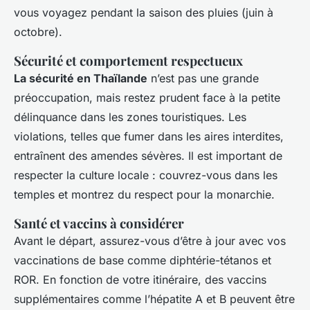
vous voyagez pendant la saison des pluies (juin à
octobre).
Sécurité et comportement respectueux
La sécurité en Thaïlande
n’est pas une grande
préoccupation, mais restez prudent face à la petite
délinquance dans les zones touristiques. Les
violations, telles que fumer dans les aires interdites,
entraînent des amendes sévères. Il est important de
respecter la culture locale : couvrez-vous dans les
temples et montrez du respect pour la monarchie.
Santé et vaccins à considérer
Avant le départ, assurez-vous d’être à jour avec vos
vaccinations de base comme diphtérie-tétanos et
ROR. En fonction de votre itinéraire, des vaccins
supplémentaires comme l’hépatite A et B peuvent être