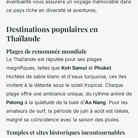
éventualité vous assurera un voyage mémorable dans
ce pays riche en diversité et aventures.
Destinations populaires en
Thaïlande
Plages de renommée mondiale
La Thaïlande est réputée pour ses plages
magnifiques, telles que
Koh Samui
et
Phuket
.
Hortées de sable blanc et d'eaux turquoise, ces îles
invitent à la détente sous le soleil tropical. Chaque
plage offre une ambiance unique, du rythme animé de
Patong
à la quiétude de la baie d'
Ao Nang
. Pour les
amateurs de surf, la période de juin à août est idéale,
malgré sa coïncidence avec la saison des pluies.
Temples et sites historiques incontournables