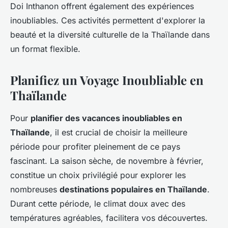
Doi Inthanon offrent également des expériences
inoubliables. Ces activités permettent d'explorer la
beauté et la diversité culturelle de la Thaïlande dans
un format flexible.
Planifiez un Voyage Inoubliable en
Thaïlande
Pour
planifier des vacances inoubliables en
Thaïlande
, il est crucial de choisir la meilleure
période pour profiter pleinement de ce pays
fascinant. La saison sèche, de novembre à février,
constitue un choix privilégié pour explorer les
nombreuses
destinations populaires en Thaïlande
.
Durant cette période, le climat doux avec des
températures agréables, facilitera vos découvertes.