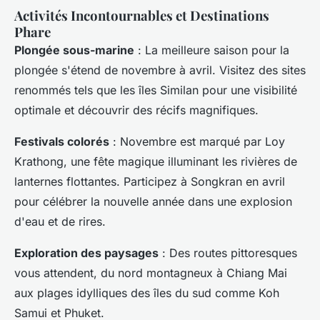
Activités Incontournables et Destinations
Phare
Plongée sous-marine
: La meilleure saison pour la
plongée s'étend de novembre à avril. Visitez des sites
renommés tels que les îles Similan pour une visibilité
optimale et découvrir des récifs magnifiques.
Festivals colorés
: Novembre est marqué par Loy
Krathong, une fête magique illuminant les rivières de
lanternes flottantes. Participez à Songkran en avril
pour célébrer la nouvelle année dans une explosion
d'eau et de rires.
Exploration des paysages
: Des routes pittoresques
vous attendent, du nord montagneux à Chiang Mai
aux plages idylliques des îles du sud comme Koh
Samui et Phuket.