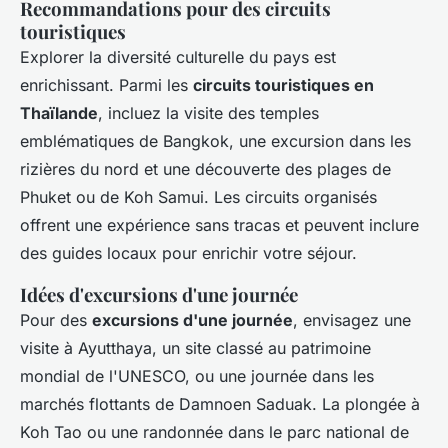
Recommandations pour des circuits
touristiques
Explorer la diversité culturelle du pays est
enrichissant. Parmi les
circuits touristiques en
Thaïlande
, incluez la visite des temples
emblématiques de Bangkok, une excursion dans les
rizières du nord et une découverte des plages de
Phuket ou de Koh Samui. Les circuits organisés
offrent une expérience sans tracas et peuvent inclure
des guides locaux pour enrichir votre séjour.
Idées d'excursions d'une journée
Pour des
excursions d'une journée
, envisagez une
visite à Ayutthaya, un site classé au patrimoine
mondial de l'UNESCO, ou une journée dans les
marchés flottants de Damnoen Saduak. La plongée à
Koh Tao ou une randonnée dans le parc national de