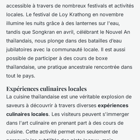
accessible à travers de nombreux festivals et activités
locales. Le festival de Loy Krathong en novembre
illumine les nuits grâce à des lanternes sur l'eau,
tandis que Songkran en avril, célébrant le Nouvel An
thaïlandais, nous plonge dans des batailles d’eau
jubilatoires avec la communauté locale. Il est aussi
possible de participer à des cours de boxe
thaïlandaise, une pratique ancestrale rencontrée dans
tout le pays.
Expériences culinaires locales
La cuisine thaïlandaise est une véritable explosion de
saveurs à découvrir à travers diverses
expériences
culinaires locales
. Les visiteurs peuvent s'immerger
dans l'art culinaire en prenant part à des cours de
cuisine. Cette activité permet non seulement de