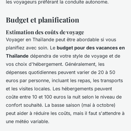
les voyageurs préférant la conduite autonome.
Budget et planification
Estimation des coûts de voyage
Voyager en Thaïlande peut être abordable si vous
planifiez avec soin. Le
budget pour des vacances en
Thaïlande
dépendra de votre style de voyage et de
vos choix d'hébergement. Généralement, les
dépenses quotidiennes peuvent varier de 20 à 50
euros par personne, incluant les repas, les transports
et les visites locales. Les hébergements peuvent
coûte entre 10 et 100 euros la nuit selon le niveau de
confort souhaité. La basse saison (mai à octobre)
peut aider à réduire les coûts, mais il faut s'attendre à
une météo variable.