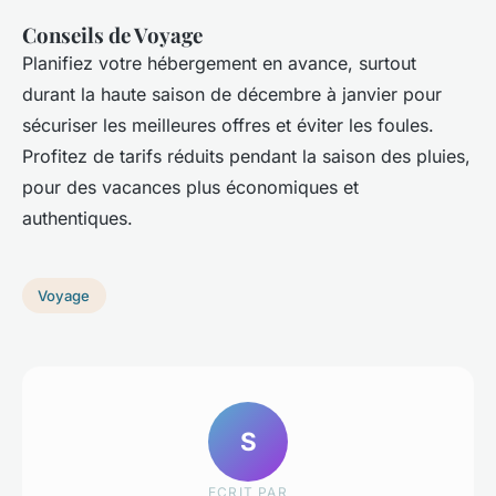
Conseils de Voyage
Planifiez votre hébergement en avance, surtout
durant la haute saison de décembre à janvier pour
sécuriser les meilleures offres et éviter les foules.
Profitez de tarifs réduits pendant la saison des pluies,
pour des vacances plus économiques et
authentiques.
Voyage
S
ECRIT PAR