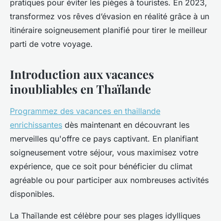
pratiques pour éviter les pièges à touristes. En 2023,
transformez vos rêves d’évasion en réalité grâce à un
itinéraire soigneusement planifié pour tirer le meilleur
parti de votre voyage.
Introduction aux vacances
inoubliables en Thaïlande
Programmez des vacances en thaillande
enrichissantes
dès maintenant en découvrant les
merveilles qu'offre ce pays captivant. En planifiant
soigneusement votre séjour, vous maximisez votre
expérience, que ce soit pour bénéficier du climat
agréable ou pour participer aux nombreuses activités
disponibles.
La Thaïlande est célèbre pour ses plages idylliques