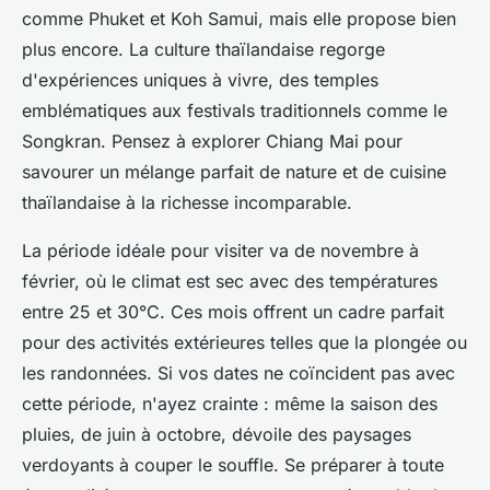
comme Phuket et Koh Samui, mais elle propose bien
plus encore. La culture thaïlandaise regorge
d'expériences uniques à vivre, des temples
emblématiques aux festivals traditionnels comme le
Songkran. Pensez à explorer Chiang Mai pour
savourer un mélange parfait de nature et de cuisine
thaïlandaise à la richesse incomparable.
La période idéale pour visiter va de novembre à
février, où le climat est sec avec des températures
entre 25 et 30°C. Ces mois offrent un cadre parfait
pour des activités extérieures telles que la plongée ou
les randonnées. Si vos dates ne coïncident pas avec
cette période, n'ayez crainte : même la saison des
pluies, de juin à octobre, dévoile des paysages
verdoyants à couper le souffle. Se préparer à toute