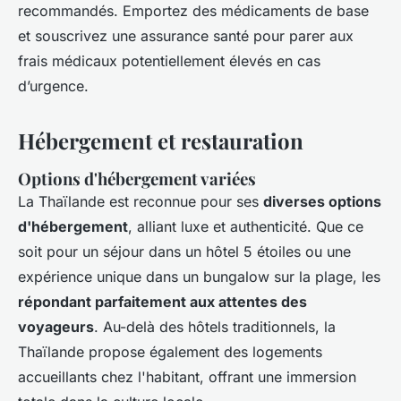
recommandés. Emportez des médicaments de base
et souscrivez une assurance santé pour parer aux
frais médicaux potentiellement élevés en cas
d’urgence.
Hébergement et restauration
Options d'hébergement variées
La Thaïlande est reconnue pour ses
diverses options
d'hébergement
, alliant luxe et authenticité. Que ce
soit pour un séjour dans un hôtel 5 étoiles ou une
expérience unique dans un bungalow sur la plage, les
répondant parfaitement aux attentes des
voyageurs
. Au-delà des hôtels traditionnels, la
Thaïlande propose également des logements
accueillants chez l'habitant, offrant une immersion