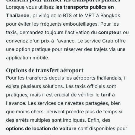
Lorsque vous utilisez
les transports publics en
Thaïlande
, privilégiez le BTS et le MRT à Bangkok
pour éviter les fréquents embouteillages. Pour les
taxis, demandez toujours l'activation du
compteur
ou
convenez d'un prix à l'avance. Le service Grab offre
une option pratique pour réserver des trajets via une
application mobile.
Options de transfert aéroport
Pour les transferts depuis les aéroports thaïlandais, il
existe plusieurs solutions. Les taxis officiels sont
pratiques, mais il est crucial de vérifier le
tarif
à
l'avance. Les services de navettes partagées, bien
que moins chers, peuvent prendre plus de temps si
des arrêts multiples sont impliqués. Enfin, des
options de location de voiture
sont disponibles pour