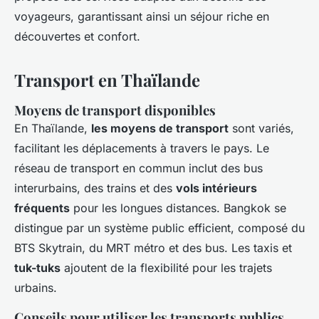
voyageurs, garantissant ainsi un séjour riche en
découvertes et confort.
Transport en Thaïlande
Moyens de transport disponibles
En Thaïlande,
les moyens de transport
sont variés,
facilitant les déplacements à travers le pays. Le
réseau de transport en commun inclut des bus
interurbains, des trains et des
vols intérieurs
fréquents
pour les longues distances. Bangkok se
distingue par un système public efficient, composé du
BTS Skytrain, du MRT métro et des bus. Les taxis et
tuk-tuks
ajoutent de la flexibilité pour les trajets
urbains.
Conseils pour utiliser les transports publics