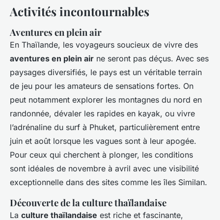
Activités incontournables
Aventures en plein air
En Thaïlande, les voyageurs soucieux de vivre des
aventures en plein air
ne seront pas déçus. Avec ses
paysages diversifiés, le pays est un véritable terrain
de jeu pour les amateurs de sensations fortes. On
peut notamment explorer les montagnes du nord en
randonnée, dévaler les rapides en kayak, ou vivre
l’adrénaline du surf à Phuket, particulièrement entre
juin et août lorsque les vagues sont à leur apogée.
Pour ceux qui cherchent à plonger, les conditions
sont idéales de novembre à avril avec une visibilité
exceptionnelle dans des sites comme les îles Similan.
Découverte de la culture thaïlandaise
La
culture thaïlandaise
est riche et fascinante,