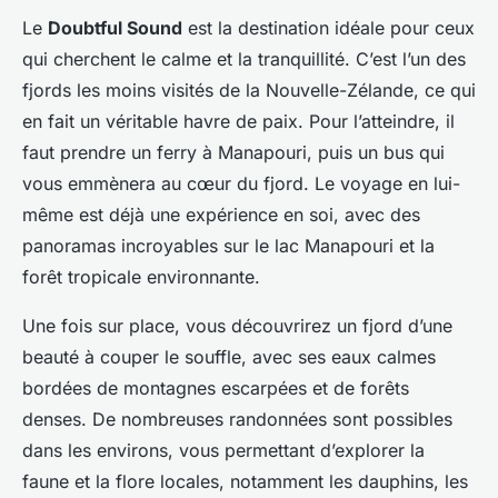
Le
Doubtful Sound
est la destination idéale pour ceux
qui cherchent le calme et la tranquillité. C’est l’un des
fjords les moins visités de la Nouvelle-Zélande, ce qui
en fait un véritable havre de paix. Pour l’atteindre, il
faut prendre un ferry à Manapouri, puis un bus qui
vous emmènera au cœur du fjord. Le voyage en lui-
même est déjà une expérience en soi, avec des
panoramas incroyables sur le lac Manapouri et la
forêt tropicale environnante.
Une fois sur place, vous découvrirez un fjord d’une
beauté à couper le souffle, avec ses eaux calmes
bordées de montagnes escarpées et de forêts
denses. De nombreuses randonnées sont possibles
dans les environs, vous permettant d’explorer la
faune et la flore locales, notamment les dauphins, les