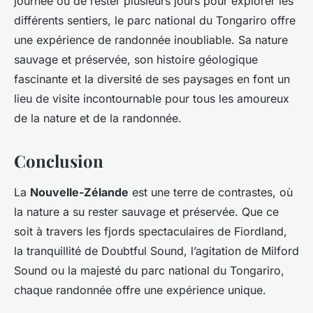
journée ou de rester plusieurs jours pour explorer les
différents sentiers, le parc national du Tongariro offre
une expérience de randonnée inoubliable. Sa nature
sauvage et préservée, son histoire géologique
fascinante et la diversité de ses paysages en font un
lieu de visite incontournable pour tous les amoureux
de la nature et de la randonnée.
Conclusion
La
Nouvelle-Zélande
est une terre de contrastes, où
la nature a su rester sauvage et préservée. Que ce
soit à travers les fjords spectaculaires de Fiordland,
la tranquillité de Doubtful Sound, l’agitation de Milford
Sound ou la majesté du parc national du Tongariro,
chaque randonnée offre une expérience unique.