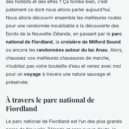
des hobbits et des elfes ? Ça tombe bien, c’est
justement ce dont nous allons parler aujourd’hui.
Nous allons découvrir ensemble les meilleures routes
pour une randonnée inoubliable à la découverte des
fjords de la Nouvelle-Zélande, en passant par le
parc
national de Fiordland
, la
croisière de Milford Sound
ou encore les
randonnées autour du lac Anau
. Alors,
chaussez vos meilleures chaussures de marche,
n’oubliez pas votre bouteille d’eau et venez avec moi
pour un
voyage
à travers une nature sauvage et
préservée.
À travers le parc national de
Fiordland
Le parc national de Fiordland est l’un des plus grands