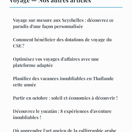
Voyage sur mesure aux Seychelles : découvrez ce
paradis d'une façon personnalisée
Comment bénéficier des dotations de voyage du
CSE ?
Optimisez vos voyages d'affaires avec une
plateforme adaptée
Planifiez des vacances inoubliables en Thaïlande
cette année
Partir en octobre : soleil et économies à découvrir !
Découvrez le yucatán : 8 expériences d'aventure
inoubliables !
Où apprendre l'art ancien de la calligraphie arabe