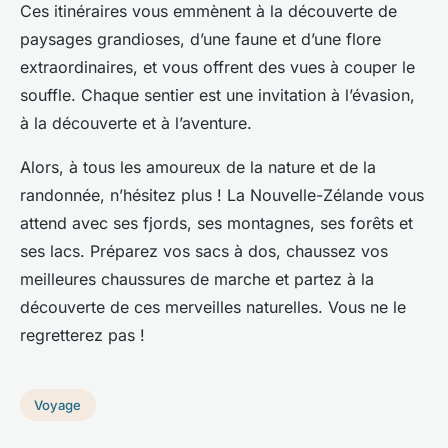
Ces itinéraires vous emmènent à la découverte de
paysages grandioses, d’une faune et d’une flore
extraordinaires, et vous offrent des vues à couper le
souffle. Chaque sentier est une invitation à l’évasion,
à la découverte et à l’aventure.
Alors, à tous les amoureux de la nature et de la
randonnée, n’hésitez plus ! La Nouvelle-Zélande vous
attend avec ses fjords, ses montagnes, ses forêts et
ses lacs. Préparez vos sacs à dos, chaussez vos
meilleures chaussures de marche et partez à la
découverte de ces merveilles naturelles. Vous ne le
regretterez pas !
Voyage