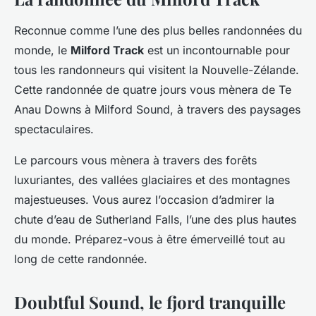
Reconnue comme l’une des plus belles randonnées du
monde, le
Milford Track
est un incontournable pour
tous les randonneurs qui visitent la Nouvelle-Zélande.
Cette randonnée de quatre jours vous mènera de Te
Anau Downs à Milford Sound, à travers des paysages
spectaculaires.
Le parcours vous mènera à travers des forêts
luxuriantes, des vallées glaciaires et des montagnes
majestueuses. Vous aurez l’occasion d’admirer la
chute d’eau de Sutherland Falls, l’une des plus hautes
du monde. Préparez-vous à être émerveillé tout au
long de cette randonnée.
Doubtful Sound, le fjord tranquille