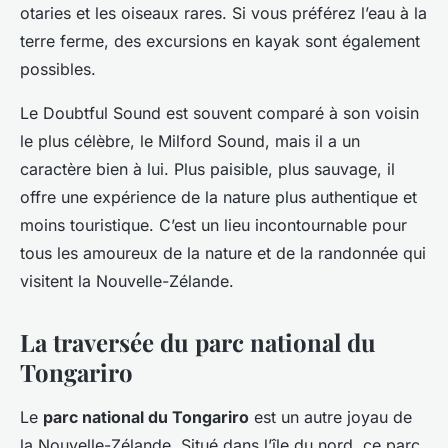
otaries et les oiseaux rares. Si vous préférez l’eau à la
terre ferme, des excursions en kayak sont également
possibles.
Le Doubtful Sound est souvent comparé à son voisin
le plus célèbre, le Milford Sound, mais il a un
caractère bien à lui. Plus paisible, plus sauvage, il
offre une expérience de la nature plus authentique et
moins touristique. C’est un lieu incontournable pour
tous les amoureux de la nature et de la randonnée qui
visitent la Nouvelle-Zélande.
La traversée du parc national du
Tongariro
Le
parc national du Tongariro
est un autre joyau de
la Nouvelle-Zélande. Situé dans l’île du nord, ce parc