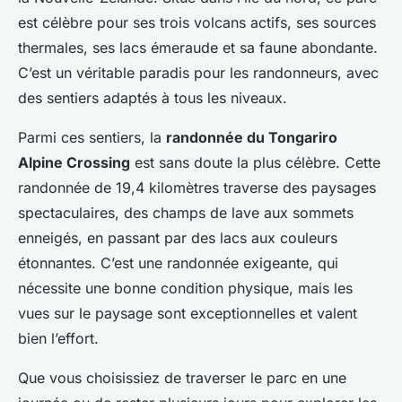
est célèbre pour ses trois volcans actifs, ses sources
thermales, ses lacs émeraude et sa faune abondante.
C’est un véritable paradis pour les randonneurs, avec
des sentiers adaptés à tous les niveaux.
Parmi ces sentiers, la
randonnée du Tongariro
Alpine Crossing
est sans doute la plus célèbre. Cette
randonnée de 19,4 kilomètres traverse des paysages
spectaculaires, des champs de lave aux sommets
enneigés, en passant par des lacs aux couleurs
étonnantes. C’est une randonnée exigeante, qui
nécessite une bonne condition physique, mais les
vues sur le paysage sont exceptionnelles et valent
bien l’effort.
Que vous choisissiez de traverser le parc en une