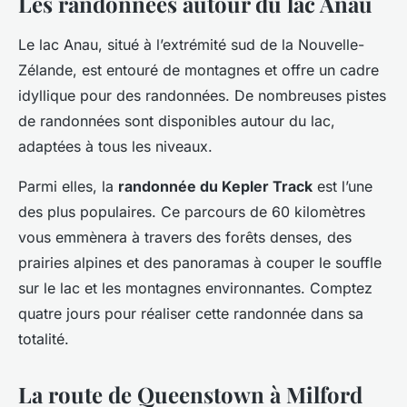
Les randonnées autour du lac Anau
Le lac Anau, situé à l’extrémité sud de la Nouvelle-
Zélande, est entouré de montagnes et offre un cadre
idyllique pour des randonnées. De nombreuses pistes
de randonnées sont disponibles autour du lac,
adaptées à tous les niveaux.
Parmi elles, la
randonnée du Kepler Track
est l’une
des plus populaires. Ce parcours de 60 kilomètres
vous emmènera à travers des forêts denses, des
prairies alpines et des panoramas à couper le souffle
sur le lac et les montagnes environnantes. Comptez
quatre jours pour réaliser cette randonnée dans sa
totalité.
La route de Queenstown à Milford