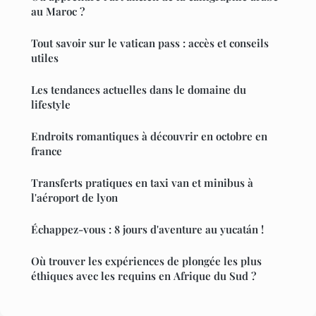
au Maroc ?
Tout savoir sur le vatican pass : accès et conseils
utiles
Les tendances actuelles dans le domaine du
lifestyle
Endroits romantiques à découvrir en octobre en
france
Transferts pratiques en taxi van et minibus à
l'aéroport de lyon
Échappez-vous : 8 jours d'aventure au yucatán !
Où trouver les expériences de plongée les plus
éthiques avec les requins en Afrique du Sud ?