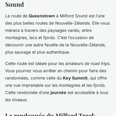
Sound
La route de
Queenstown
à Milford Sound est l’une
des plus belles routes de Nouvelle-Zélande. Elle vous
mènera à travers des paysages variés, entre
montagnes, lacs et fjords. C’est l’occasion de
découvrir une autre facette de la Nouvelle-Zélande,
plus sauvage et plus authentique.
Cette route est idéale pour les amateurs de road trips.
Vous pourrez vous arrêter en chemin pour faire des
randonnées, comme celle du
Key Summit
, qui offre
une vue imprenable sur les montagnes et les fjords.
Cette randonnée d’une
journée
est accessible à tous
les niveaux.
La randonnée du Milford Track