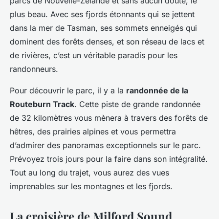
parcs de Nouvelle-Zélande et sans aucun doute, le
plus beau. Avec ses fjords étonnants qui se jettent
dans la mer de Tasman, ses sommets enneigés qui
dominent des forêts denses, et son réseau de lacs et
de rivières, c’est un véritable paradis pour les
randonneurs.
Pour découvrir le parc, il y a la
randonnée de la
Routeburn Track
. Cette piste de grande randonnée
de 32 kilomètres vous mènera à travers des forêts de
hêtres, des prairies alpines et vous permettra
d’admirer des panoramas exceptionnels sur le parc.
Prévoyez trois jours pour la faire dans son intégralité.
Tout au long du trajet, vous aurez des vues
imprenables sur les montagnes et les fjords.
La croisière de Milford Sound