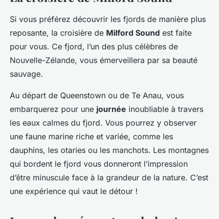
Si vous préférez découvrir les fjords de manière plus
reposante, la croisière de
Milford Sound
est faite
pour vous. Ce fjord, l’un des plus célèbres de
Nouvelle-Zélande, vous émerveillera par sa beauté
sauvage.
Au départ de Queenstown ou de Te Anau, vous
embarquerez pour une
journée
inoubliable à travers
les eaux calmes du fjord. Vous pourrez y observer
une faune marine riche et variée, comme les
dauphins, les otaries ou les manchots. Les montagnes
qui bordent le fjord vous donneront l’impression
d’être minuscule face à la grandeur de la nature. C’est
une expérience qui vaut le détour !