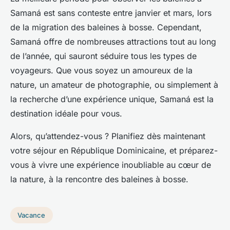
Samaná est sans conteste entre janvier et mars, lors
de la migration des baleines à bosse. Cependant,
Samaná offre de nombreuses attractions tout au long
de l’année, qui sauront séduire tous les types de
voyageurs. Que vous soyez un amoureux de la
nature, un amateur de photographie, ou simplement à
la recherche d’une expérience unique, Samaná est la
destination idéale pour vous.
Alors, qu’attendez-vous ? Planifiez dès maintenant
votre séjour en République Dominicaine, et préparez-
vous à vivre une expérience inoubliable au cœur de
la nature, à la rencontre des baleines à bosse.
Vacance