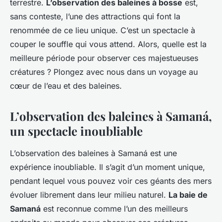
terrestre.
L’observation des baleines à bosse
est,
sans conteste, l’une des attractions qui font la
renommée de ce lieu unique. C’est un spectacle à
couper le souffle qui vous attend. Alors, quelle est la
meilleure période pour observer ces majestueuses
créatures ? Plongez avec nous dans un voyage au
cœur de l’eau et des baleines.
L’observation des baleines à Samaná,
un spectacle inoubliable
L’observation des baleines à Samaná est une
expérience inoubliable. Il s’agit d’un moment unique,
pendant lequel vous pouvez voir ces géants des mers
évoluer librement dans leur milieu naturel.
La baie de
Samaná
est reconnue comme l’un des meilleurs