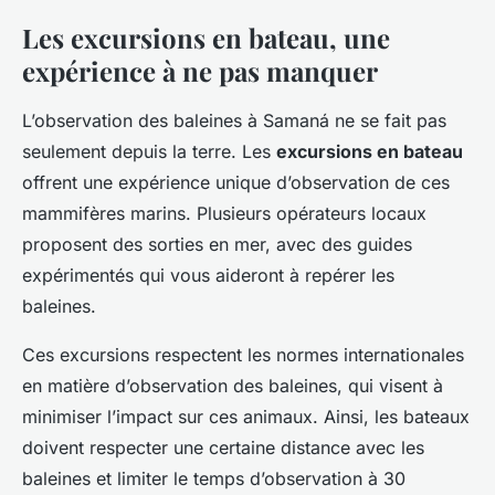
Les excursions en bateau, une
expérience à ne pas manquer
L’observation des baleines à Samaná ne se fait pas
seulement depuis la terre. Les
excursions en bateau
offrent une expérience unique d’observation de ces
mammifères marins. Plusieurs opérateurs locaux
proposent des sorties en mer, avec des guides
expérimentés qui vous aideront à repérer les
baleines.
Ces excursions respectent les normes internationales
en matière d’observation des baleines, qui visent à
minimiser l’impact sur ces animaux. Ainsi, les bateaux
doivent respecter une certaine distance avec les
baleines et limiter le temps d’observation à 30