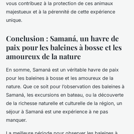
vous contribuez à la protection de ces animaux
majestueux et à la pérennité de cette expérience
unique.
Conclusion : Samaná, un havre de
paix pour les baleines à bosse et les
amoureux de la nature
En somme, Samaná est un véritable havre de paix
pour les baleines à bosse et les amoureux de la
nature. Que ce soit pour l’observation des baleines à
Samaná, les excursions en bateau, ou la découverte
de la richesse naturelle et culturelle de la région, un
séjour à Samaná est une expérience à ne pas
manquer.
La meilleure période pour observer les baleines à