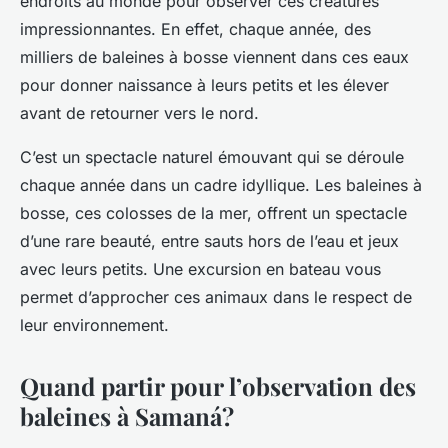
endroits au monde pour observer ces créatures
impressionnantes. En effet, chaque année, des
milliers de baleines à bosse viennent dans ces eaux
pour donner naissance à leurs petits et les élever
avant de retourner vers le nord.
C’est un spectacle naturel émouvant qui se déroule
chaque année dans un cadre idyllique. Les baleines à
bosse, ces colosses de la mer, offrent un spectacle
d’une rare beauté, entre sauts hors de l’eau et jeux
avec leurs petits. Une excursion en bateau vous
permet d’approcher ces animaux dans le respect de
leur environnement.
Quand partir pour l’observation des
baleines à Samaná?