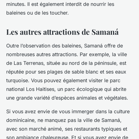
minutes. Il est également interdit de nourrir les
baleines ou de les toucher.
Les autres attractions de Samaná
Outre l’observation des baleines, Samaná offre de
nombreuses autres attractions. Par exemple, la ville
de Las Terrenas, située au nord de la péninsule, est
réputée pour ses plages de sable blanc et ses eaux
turquoise. Vous pouvez également visiter le parc
national Los Haitises, un parc écologique qui abrite
une grande variété d’espèces animales et végétales.
Si vous avez envie de vous immerger dans la culture
dominicaine, ne manquez pas la ville de Samaná,
avec son marché animé, ses restaurants typiques et
son ambiance chaleureuse. Et si vous avez envie de