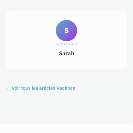
S
ECRIT PAR
Sarah
← Voir tous les articles Vacance