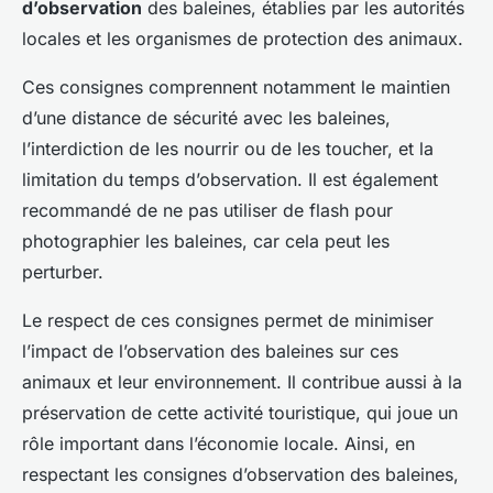
d’observation
des baleines, établies par les autorités
locales et les organismes de protection des animaux.
Ces consignes comprennent notamment le maintien
d’une distance de sécurité avec les baleines,
l’interdiction de les nourrir ou de les toucher, et la
limitation du temps d’observation. Il est également
recommandé de ne pas utiliser de flash pour
photographier les baleines, car cela peut les
perturber.
Le respect de ces consignes permet de minimiser
l’impact de l’observation des baleines sur ces
animaux et leur environnement. Il contribue aussi à la
préservation de cette activité touristique, qui joue un
rôle important dans l’économie locale. Ainsi, en
respectant les consignes d’observation des baleines,