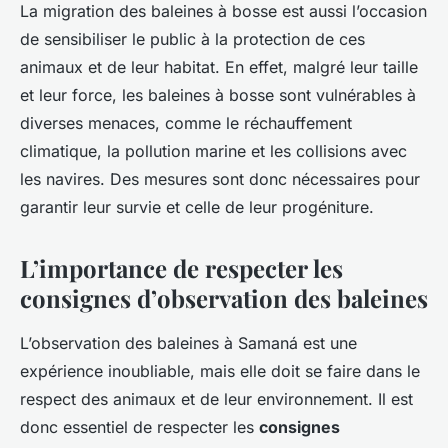
La migration des baleines à bosse est aussi l’occasion
de sensibiliser le public à la protection de ces
animaux et de leur habitat. En effet, malgré leur taille
et leur force, les baleines à bosse sont vulnérables à
diverses menaces, comme le réchauffement
climatique, la pollution marine et les collisions avec
les navires. Des mesures sont donc nécessaires pour
garantir leur survie et celle de leur progéniture.
L’importance de respecter les
consignes d’observation des baleines
L’observation des baleines à Samaná est une
expérience inoubliable, mais elle doit se faire dans le
respect des animaux et de leur environnement. Il est
donc essentiel de respecter les
consignes