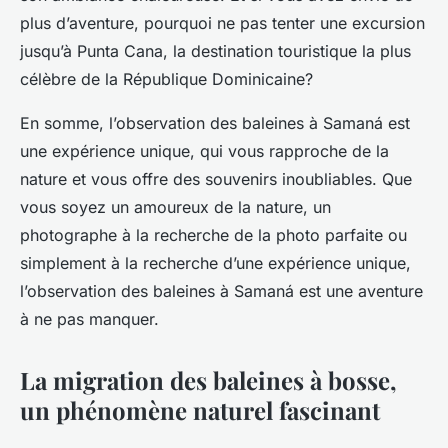
plus d’aventure, pourquoi ne pas tenter une excursion
jusqu’à Punta Cana, la destination touristique la plus
célèbre de la République Dominicaine?
En somme, l’observation des baleines à Samaná est
une expérience unique, qui vous rapproche de la
nature et vous offre des souvenirs inoubliables. Que
vous soyez un amoureux de la nature, un
photographe à la recherche de la photo parfaite ou
simplement à la recherche d’une expérience unique,
l’observation des baleines à Samaná est une aventure
à ne pas manquer.
La migration des baleines à bosse,
un phénomène naturel fascinant