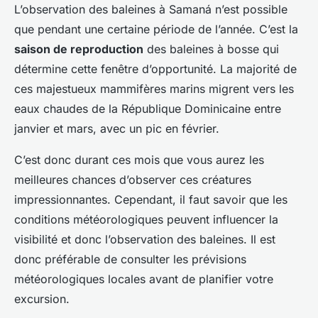
L’observation des baleines à Samaná n’est possible
que pendant une certaine période de l’année. C’est la
saison de reproduction
des baleines à bosse qui
détermine cette fenêtre d’opportunité. La majorité de
ces majestueux mammifères marins migrent vers les
eaux chaudes de la République Dominicaine entre
janvier et mars, avec un pic en février.
C’est donc durant ces mois que vous aurez les
meilleures chances d’observer ces créatures
impressionnantes. Cependant, il faut savoir que les
conditions météorologiques peuvent influencer la
visibilité et donc l’observation des baleines. Il est
donc préférable de consulter les prévisions
météorologiques locales avant de planifier votre
excursion.