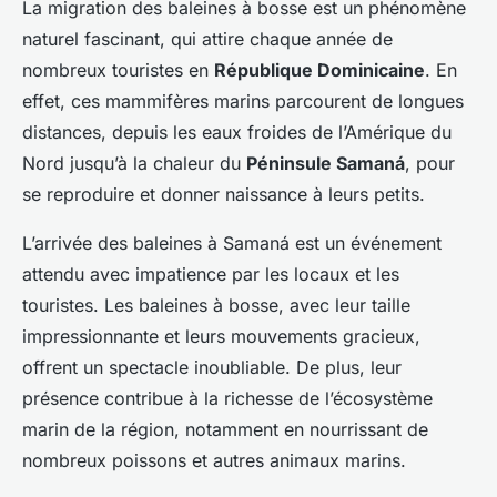
La migration des baleines à bosse est un phénomène
naturel fascinant, qui attire chaque année de
nombreux touristes en
République Dominicaine
. En
effet, ces mammifères marins parcourent de longues
distances, depuis les eaux froides de l’Amérique du
Nord jusqu’à la chaleur du
Péninsule Samaná
, pour
se reproduire et donner naissance à leurs petits.
L’arrivée des baleines à Samaná est un événement
attendu avec impatience par les locaux et les
touristes. Les baleines à bosse, avec leur taille
impressionnante et leurs mouvements gracieux,
offrent un spectacle inoubliable. De plus, leur
présence contribue à la richesse de l’écosystème
marin de la région, notamment en nourrissant de
nombreux poissons et autres animaux marins.