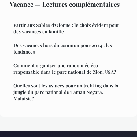
Vacance — Lectures complémentaires
Partir aux Sables d'Olonne : le choix évident pour
des vacances en famille
Des vacances hors du commun pour 2024 : les
tendances
Comment organiser une randonnée éco-
responsable dans le parc national de Zion, USA?
Quelles sont les astuces pour un trekking dans la
jungle du parc national de Taman Negara,
Malaisie?