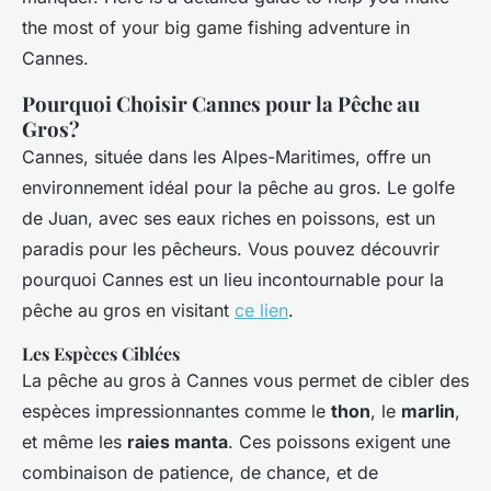
the most of your big game fishing adventure in
Cannes.
Pourquoi Choisir Cannes pour la Pêche au
Gros?
Cannes, située dans les Alpes-Maritimes, offre un
environnement idéal pour la pêche au gros. Le golfe
de Juan, avec ses eaux riches en poissons, est un
paradis pour les pêcheurs. Vous pouvez découvrir
pourquoi Cannes est un lieu incontournable pour la
pêche au gros en visitant
ce lien
.
Les Espèces Ciblées
La pêche au gros à Cannes vous permet de cibler des
espèces impressionnantes comme le
thon
, le
marlin
,
et même les
raies manta
. Ces poissons exigent une
combinaison de patience, de chance, et de