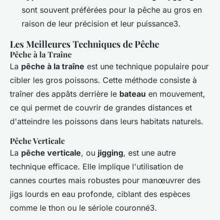
sont souvent préférées pour la pêche au gros en
raison de leur précision et leur puissance3.
Les Meilleures Techniques de Pêche
Pêche à la Traîne
La
pêche à la traîne
est une technique populaire pour
cibler les gros poissons. Cette méthode consiste à
traîner des appâts derrière le
bateau
en mouvement,
ce qui permet de couvrir de grandes distances et
d'atteindre les poissons dans leurs habitats naturels.
Pêche Verticale
La
pêche verticale
, ou
jigging
, est une autre
technique efficace. Elle implique l'utilisation de
cannes courtes mais robustes pour manœuvrer des
jigs lourds en eau profonde, ciblant des espèces
comme le thon ou le sériole couronné3.