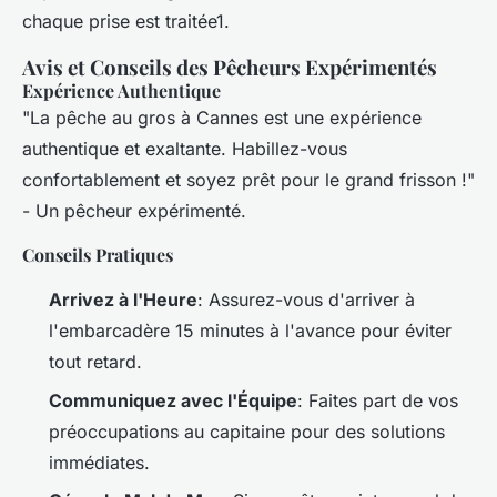
chaque prise est traitée1.
Avis et Conseils des Pêcheurs Expérimentés
Expérience Authentique
"La pêche au gros à Cannes est une expérience
authentique et exaltante. Habillez-vous
confortablement et soyez prêt pour le grand frisson !"
- Un pêcheur expérimenté.
Conseils Pratiques
Arrivez à l'Heure
: Assurez-vous d'arriver à
l'embarcadère 15 minutes à l'avance pour éviter
tout retard.
Communiquez avec l'Équipe
: Faites part de vos
préoccupations au capitaine pour des solutions
immédiates.