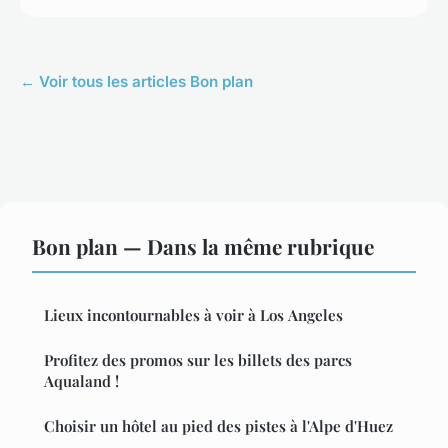
← Voir tous les articles Bon plan
Bon plan — Dans la même rubrique
Lieux incontournables à voir à Los Angeles
Profitez des promos sur les billets des parcs
Aqualand !
Choisir un hôtel au pied des pistes à l'Alpe d'Huez