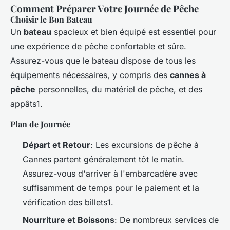
Comment Préparer Votre Journée de Pêche
Choisir le Bon Bateau
Un
bateau
spacieux et bien équipé est essentiel pour
une expérience de pêche confortable et sûre.
Assurez-vous que le bateau dispose de tous les
équipements nécessaires, y compris des
cannes à
pêche
personnelles, du matériel de pêche, et des
appâts1.
Plan de Journée
Départ et Retour
: Les excursions de pêche à
Cannes partent généralement tôt le matin.
Assurez-vous d'arriver à l'embarcadère avec
suffisamment de temps pour le paiement et la
vérification des billets1.
Nourriture et Boissons
: De nombreux services de