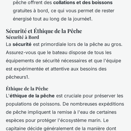
pêche offrent des
collations et des boissons
gratuites à bord, ce qui vous permet de rester
énergisé tout au long de la journée1.
Sécurité et Éthique de la Pêche
Sécurité à Bord
La
sécurité
est primordiale lors de la pêche au gros.
Assurez-vous que le bateau dispose de tous les
équipements de sécurité nécessaires et que l'équipe
est expérimentée et attentive aux besoins des
pêcheurs1.
Éthique de la Pêche
L'
éthique de la pêche
est cruciale pour préserver les
populations de poissons. De nombreuses expéditions
de pêche impliquent la remise à l'eau de certaines
espèces pour protéger l'écosystème marin. Le
capitaine décide généralement de la manière dont