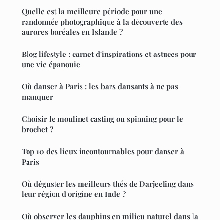
Quelle est la meilleure période pour une
randonnée photographique à la découverte des
aurores boréales en Islande ?
Blog lifestyle : carnet d'inspirations et astuces pour
une vie épanouie
Où danser à Paris : les bars dansants à ne pas
manquer
Choisir le moulinet casting ou spinning pour le
brochet ?
Top 10 des lieux incontournables pour danser à
Paris
Où déguster les meilleurs thés de Darjeeling dans
leur région d'origine en Inde ?
Où observer les dauphins en milieu naturel dans la