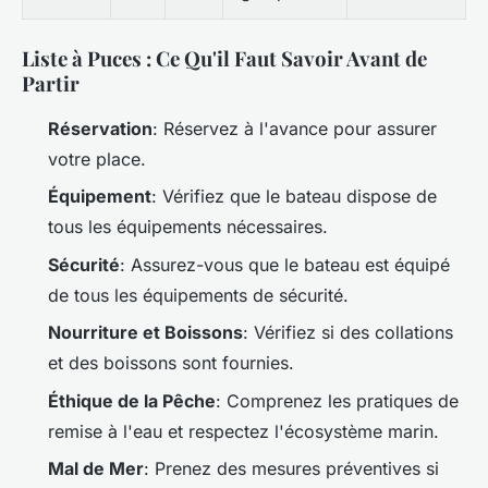
Liste à Puces : Ce Qu'il Faut Savoir Avant de
Partir
Réservation
: Réservez à l'avance pour assurer
votre place.
Équipement
: Vérifiez que le bateau dispose de
tous les équipements nécessaires.
Sécurité
: Assurez-vous que le bateau est équipé
de tous les équipements de sécurité.
Nourriture et Boissons
: Vérifiez si des collations
et des boissons sont fournies.
Éthique de la Pêche
: Comprenez les pratiques de
remise à l'eau et respectez l'écosystème marin.
Mal de Mer
: Prenez des mesures préventives si