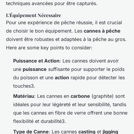
techniques avancées pour être capturés.
L'Équipement Nécessaire
Pour une expérience de pêche réussie, il est crucial
de choisir le bon équipement. Les
cannes à pêche
doivent être robustes et adaptées à la pêche au gros.
Here are some key points to consider:
Puissance et Action
: Les cannes doivent avoir
une
puissance
suffisante pour supporter le poids
du poisson et une
action
rapide pour détecter les
touches3.
Matériau
: Les cannes en
carbone
(graphite) sont
idéales pour leur légèreté et leur sensibilité, tandis
que les cannes en fibre de verre offrent une bonne
flexibilité et durabilité3.
Type de Canne
: Les cannes
casting
et
jigging