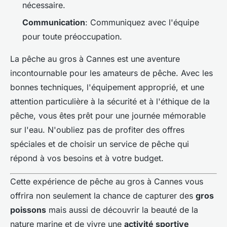
nécessaire.
Communication
: Communiquez avec l'équipe
pour toute préoccupation.
La pêche au gros à Cannes est une aventure
incontournable pour les amateurs de pêche. Avec les
bonnes techniques, l'équipement approprié, et une
attention particulière à la sécurité et à l'éthique de la
pêche, vous êtes prêt pour une journée mémorable
sur l'eau. N'oubliez pas de profiter des offres
spéciales et de choisir un service de pêche qui
répond à vos besoins et à votre budget.
Cette expérience de pêche au gros à Cannes vous
offrira non seulement la chance de capturer des
gros
poissons
mais aussi de découvrir la beauté de la
nature marine et de vivre une
activité sportive