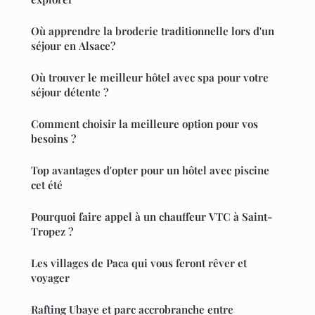
Où apprendre la broderie traditionnelle lors d'un
séjour en Alsace?
Où trouver le meilleur hôtel avec spa pour votre
séjour détente ?
Comment choisir la meilleure option pour vos
besoins ?
Top avantages d'opter pour un hôtel avec piscine
cet été
Pourquoi faire appel à un chauffeur VTC à Saint-
Tropez ?
Les villages de Paca qui vous feront rêver et
voyager
Rafting Ubaye et parc accrobranche entre