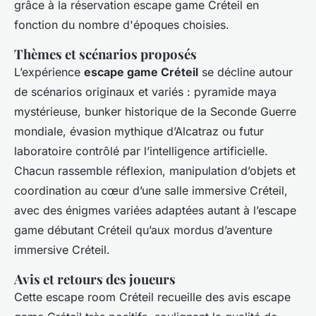
grâce à la réservation escape game Créteil en
fonction du nombre d'époques choisies.
Thèmes et scénarios proposés
L’expérience
escape game Créteil
se décline autour
de scénarios originaux et variés : pyramide maya
mystérieuse, bunker historique de la Seconde Guerre
mondiale, évasion mythique d’Alcatraz ou futur
laboratoire contrôlé par l’intelligence artificielle.
Chacun rassemble réflexion, manipulation d’objets et
coordination au cœur d’une salle immersive Créteil,
avec des énigmes variées adaptées autant à l’escape
game débutant Créteil qu’aux mordus d’aventure
immersive Créteil.
Avis et retours des joueurs
Cette escape room Créteil recueille des avis escape