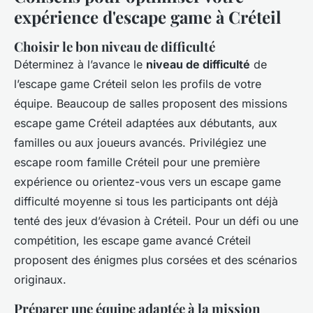
expérience d'escape game à Créteil
Choisir le bon niveau de difficulté
Déterminez à l’avance le
niveau de difficulté
de
l’escape game Créteil selon les profils de votre
équipe. Beaucoup de salles proposent des missions
escape game Créteil adaptées aux débutants, aux
familles ou aux joueurs avancés. Privilégiez une
escape room famille Créteil pour une première
expérience ou orientez-vous vers un escape game
difficulté moyenne si tous les participants ont déjà
tenté des jeux d’évasion à Créteil. Pour un défi ou une
compétition, les escape game avancé Créteil
proposent des énigmes plus corsées et des scénarios
originaux.
Préparer une équipe adaptée à la mission