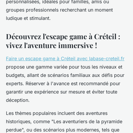
personnalisées, idéales pour familles, amis ou
groupes professionnels recherchant un moment
ludique et stimulant.
Découvrez l'escape game à Créteil :
vivez l'aventure immersive !
Faire un escape game à Créteil avec labase-creteil.fr
propose une gamme variée pour tous les niveaux et
budgets, allant de scénarios familiaux aux défis pour
experts. Réserver à l'avance est recommandé pour
garantir une expérience sur mesure et éviter toute
déception.
Les thèmes populaires incluent des aventures
historiques, comme "Les aventuriers de la pyramide
perdue", ou des scénarios plus modernes, tels que