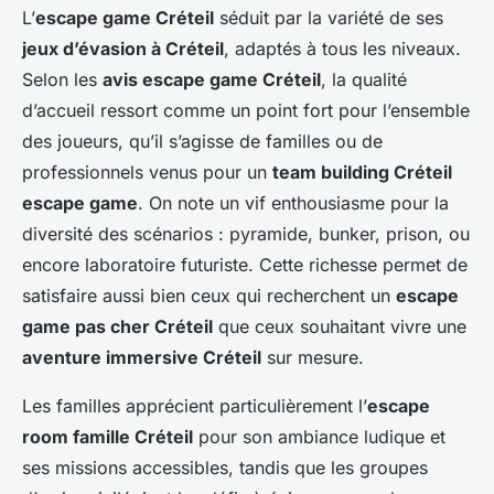
L’
escape game Créteil
séduit par la variété de ses
jeux d’évasion à Créteil
, adaptés à tous les niveaux.
Selon les
avis escape game Créteil
, la qualité
d’accueil ressort comme un point fort pour l’ensemble
des joueurs, qu’il s’agisse de familles ou de
professionnels venus pour un
team building Créteil
escape game
. On note un vif enthousiasme pour la
diversité des scénarios : pyramide, bunker, prison, ou
encore laboratoire futuriste. Cette richesse permet de
satisfaire aussi bien ceux qui recherchent un
escape
game pas cher Créteil
que ceux souhaitant vivre une
aventure immersive Créteil
sur mesure.
Les familles apprécient particulièrement l’
escape
room famille Créteil
pour son ambiance ludique et
ses missions accessibles, tandis que les groupes