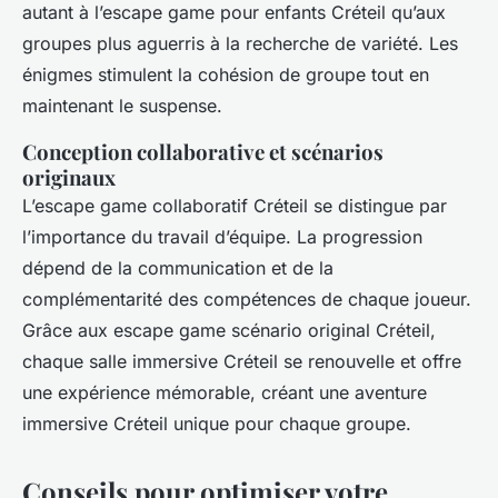
autant à l’escape game pour enfants Créteil qu’aux
groupes plus aguerris à la recherche de variété. Les
énigmes stimulent la cohésion de groupe tout en
maintenant le suspense.
Conception collaborative et scénarios
originaux
L’escape game collaboratif Créteil se distingue par
l’importance du travail d’équipe. La progression
dépend de la communication et de la
complémentarité des compétences de chaque joueur.
Grâce aux escape game scénario original Créteil,
chaque salle immersive Créteil se renouvelle et offre
une expérience mémorable, créant une aventure
immersive Créteil unique pour chaque groupe.
Conseils pour optimiser votre