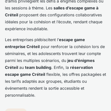
d’amis privilégient les défis à énigmes complexes ou
les sessions à thème. Les
salles d’escape game à
Créteil
proposent des configurations collaboratives
idéales pour la cohésion et l’écoute, rendant chaque
expérience inoubliable.
Les entreprises plébiscitent l’
escape game
entreprise Créteil
pour renforcer la cohésion lors de
séminaires, et les adolescents trouvent leur compte
parmi les multiples scénarios, du
jeu d’énigmes
Créteil
au
team building
. Enfin, la
réservation
escape game Créteil
flexible, les offres packagées et
les tarifs adaptés aux groupes, étudiants ou
événements rendent la sortie accessible et
personnalisable.