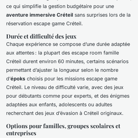
ce qui simplifie la gestion budgétaire pour une
aventure immersive Créteil
sans surprises lors de la
réservation escape game Créteil.
Durée et difficulté des jeux
Chaque expérience se compose d’une durée adaptée
aux attentes : la plupart des escape room famille
Créteil durent environ 60 minutes, certains scénarios
permettant d’ajuster la longueur selon le nombre
d’
époks
choisis pour les missions escape game
Créteil. Le niveau de difficulté varie, avec des jeux
pour débutants comme pour experts, et des énigmes
adaptées aux enfants, adolescents ou adultes
recherchant des jeux d’évasion à Créteil originaux.
Options pour familles, groupes scolaires et
entreprises