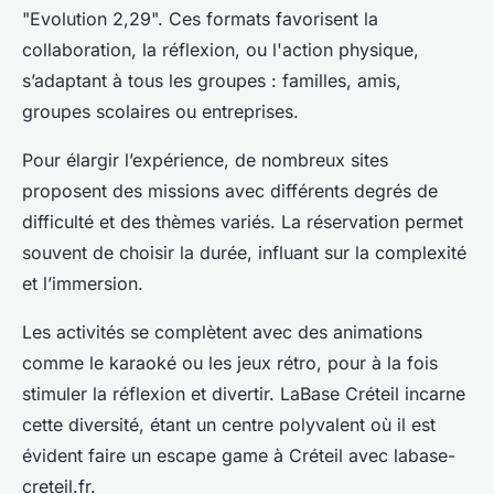
"Evolution 2,29". Ces formats favorisent la
collaboration, la réflexion, ou l'action physique,
s’adaptant à tous les groupes : familles, amis,
groupes scolaires ou entreprises.
Pour élargir l’expérience, de nombreux sites
proposent des missions avec différents degrés de
difficulté et des thèmes variés. La réservation permet
souvent de choisir la durée, influant sur la complexité
et l’immersion.
Les activités se complètent avec des animations
comme le karaoké ou les jeux rétro, pour à la fois
stimuler la réflexion et divertir. LaBase Créteil incarne
cette diversité, étant un centre polyvalent où il est
évident faire un escape game à Créteil avec labase-
creteil.fr.