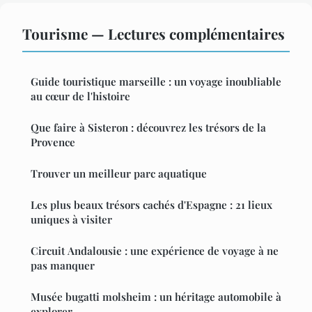
Tourisme — Lectures complémentaires
Guide touristique marseille : un voyage inoubliable
au cœur de l'histoire
Que faire à Sisteron : découvrez les trésors de la
Provence
Trouver un meilleur parc aquatique
Les plus beaux trésors cachés d'Espagne : 21 lieux
uniques à visiter
Circuit Andalousie : une expérience de voyage à ne
pas manquer
Musée bugatti molsheim : un héritage automobile à
explorer