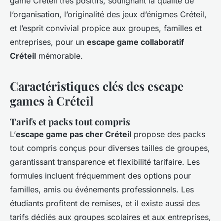
game Créteil très positifs, soulignant la qualité de
l’organisation, l’originalité des jeux d’énigmes Créteil,
et l’esprit convivial propice aux groupes, familles et
entreprises, pour un
escape game collaboratif
Créteil
mémorable.
Caractéristiques clés des escape
games à Créteil
Tarifs et packs tout compris
L’
escape game pas cher Créteil
propose des packs
tout compris conçus pour diverses tailles de groupes,
garantissant transparence et flexibilité tarifaire. Les
formules incluent fréquemment des options pour
familles, amis ou événements professionnels. Les
étudiants profitent de remises, et il existe aussi des
tarifs dédiés aux groupes scolaires et aux entreprises,