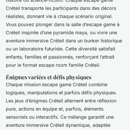
histoire ou science-fiction. Chaque escape game
Créteil transporte les participants dans des décors
réalistes, donnant vie à chaque scénario original.
Vous pouvez plonger dans la salle d’escape game à
Créteil inspirée d’une pyramide maya, ou vivre une
aventure immersive Créteil dans un bunker historique
ou un laboratoire futuriste. Cette diversité satisfait
enfants, familles et passionnés, renforçant l’attrait
pour le format escape room famille Créteil.
Énigmes variées et défis physiques
Chaque mission escape game Créteil combine
logiques, manipulations et parfois défis physiques.
Les jeux d’énigmes Créteil alternent entre réflexion
pure, actions en équipe et, parfois, éléments
sensoriels ou interactifs. Ce mélange garantit une
aventure immersive Créteil dynamique, adaptée