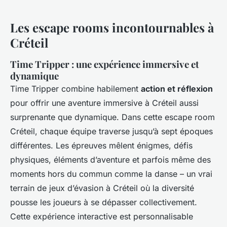
Les escape rooms incontournables à
Créteil
Time Tripper : une expérience immersive et
dynamique
Time Tripper combine habilement
action et réflexion
pour offrir une aventure immersive à Créteil aussi
surprenante que dynamique. Dans cette escape room
Créteil, chaque équipe traverse jusqu’à sept époques
différentes. Les épreuves mêlent énigmes, défis
physiques, éléments d’aventure et parfois même des
moments hors du commun comme la danse – un vrai
terrain de jeux d’évasion à Créteil où la diversité
pousse les joueurs à se dépasser collectivement.
Cette expérience interactive est personnalisable