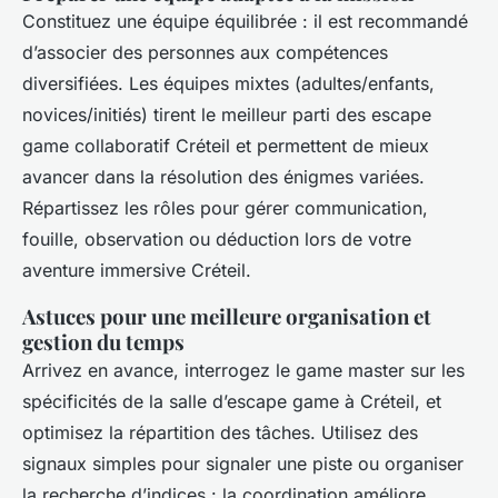
Constituez une équipe équilibrée : il est recommandé
d’associer des personnes aux compétences
diversifiées. Les équipes mixtes (adultes/enfants,
novices/initiés) tirent le meilleur parti des escape
game collaboratif Créteil et permettent de mieux
avancer dans la résolution des énigmes variées.
Répartissez les rôles pour gérer communication,
fouille, observation ou déduction lors de votre
aventure immersive Créteil.
Astuces pour une meilleure organisation et
gestion du temps
Arrivez en avance, interrogez le game master sur les
spécificités de la salle d’escape game à Créteil, et
optimisez la répartition des tâches. Utilisez des
signaux simples pour signaler une piste ou organiser
la recherche d’indices : la coordination améliore