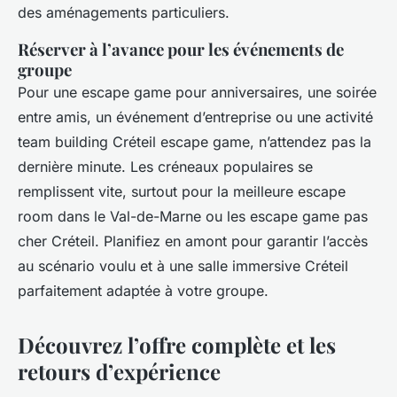
des aménagements particuliers.
Réserver à l’avance pour les événements de
groupe
Pour une escape game pour anniversaires, une soirée
entre amis, un événement d’entreprise ou une activité
team building Créteil escape game, n’attendez pas la
dernière minute. Les créneaux populaires se
remplissent vite, surtout pour la meilleure escape
room dans le Val-de-Marne ou les escape game pas
cher Créteil. Planifiez en amont pour garantir l’accès
au scénario voulu et à une salle immersive Créteil
parfaitement adaptée à votre groupe.
Découvrez l’offre complète et les
retours d’expérience