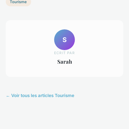
Tourisme
S
ECRIT PAR
Sarah
← Voir tous les articles Tourisme