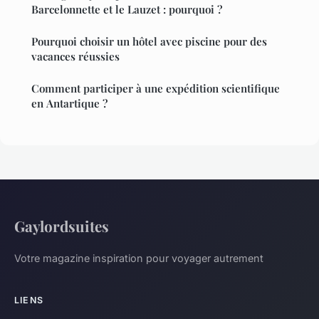
Barcelonnette et le Lauzet : pourquoi ?
Pourquoi choisir un hôtel avec piscine pour des
vacances réussies
Comment participer à une expédition scientifique
en Antartique ?
Gaylordsuites
Votre magazine inspiration pour voyager autrement
LIENS