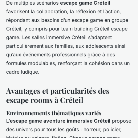
De multiples scénarios
escape game Créteil
favorisent la collaboration, la réflexion et l’action,
répondant aux besoins d’un escape game en groupe
Créteil, y compris pour team building Créteil escape
game. Les salles immersive Créteil s’adaptent
particulièrement aux familles, aux adolescents ainsi
qu’aux événements professionnels grâce à des
formules modulables, renforçant la cohésion dans un
cadre ludique.
Avantages et particularités des
escape rooms à Créteil
Environnements thématiques variés
L’
escape game aventure immersive Créteil
propose
des univers pour tous les goûts : horreur, policier,