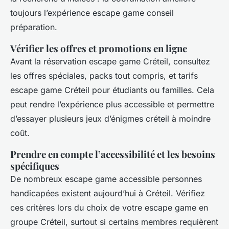
toujours l’expérience escape game conseil
préparation.
Vérifier les offres et promotions en ligne
Avant la réservation escape game Créteil, consultez
les offres spéciales, packs tout compris, et tarifs
escape game Créteil pour étudiants ou familles. Cela
peut rendre l’expérience plus accessible et permettre
d’essayer plusieurs jeux d’énigmes créteil à moindre
coût.
Prendre en compte l’accessibilité et les besoins
spécifiques
De nombreux escape game accessible personnes
handicapées existent aujourd’hui à Créteil. Vérifiez
ces critères lors du choix de votre escape game en
groupe Créteil, surtout si certains membres requièrent