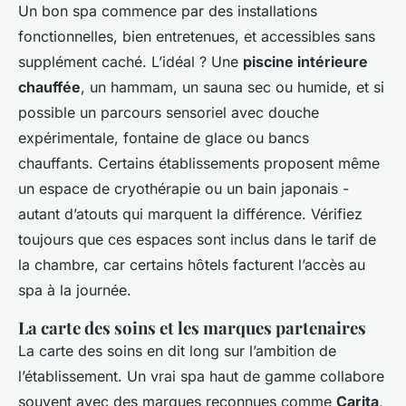
Un bon spa commence par des installations
fonctionnelles, bien entretenues, et accessibles sans
supplément caché. L’idéal ? Une
piscine intérieure
chauffée
, un hammam, un sauna sec ou humide, et si
possible un parcours sensoriel avec douche
expérimentale, fontaine de glace ou bancs
chauffants. Certains établissements proposent même
un espace de cryothérapie ou un bain japonais -
autant d’atouts qui marquent la différence. Vérifiez
toujours que ces espaces sont inclus dans le tarif de
la chambre, car certains hôtels facturent l’accès au
spa à la journée.
La carte des soins et les marques partenaires
La carte des soins en dit long sur l’ambition de
l’établissement. Un vrai spa haut de gamme collabore
souvent avec des marques reconnues comme
Carita
,