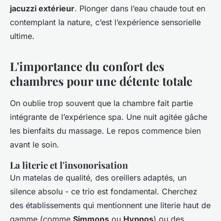
jacuzzi extérieur
. Plonger dans l’eau chaude tout en
contemplant la nature, c’est l’expérience sensorielle
ultime.
L'importance du confort des
chambres pour une détente totale
On oublie trop souvent que la chambre fait partie
intégrante de l’expérience spa. Une nuit agitée gâche
les bienfaits du massage. Le repos commence bien
avant le soin.
La literie et l'insonorisation
Un matelas de qualité, des oreillers adaptés, un
silence absolu - ce trio est fondamental. Cherchez
des établissements qui mentionnent une literie haut de
gamme (comme
Simmons
ou
Hypnos
) ou des