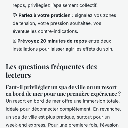
repos, privilégiez l’apaisement collectif.
💬
Parlez à votre praticien
: signalez vos zones
de tension, votre pression souhaitée, vos
éventuelles contre-indications.
⏳
Prévoyez 20 minutes de repos
entre deux
installations pour laisser agir les effets du soin.
Les questions fréquentes des
lecteurs
Faut-il privilégier un spa de ville ou un resort
en bord de mer pour une première expérience ?
Un resort en bord de mer offre une immersion totale,
idéale pour déconnecter complètement. En revanche,
un spa de ville est plus pratique, surtout pour un
week-end express. Pour une première fois, l’évasion