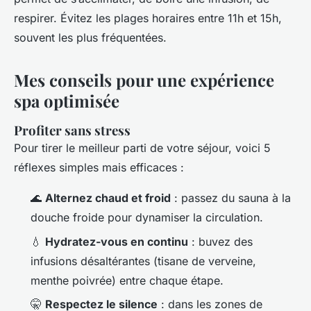
respirer. Évitez les plages horaires entre 11h et 15h,
souvent les plus fréquentées.
Mes conseils pour une expérience
spa optimisée
Profiter sans stress
Pour tirer le meilleur parti de votre séjour, voici 5
réflexes simples mais efficaces :
🌊
Alternez chaud et froid
: passez du sauna à la
douche froide pour dynamiser la circulation.
💧
Hydratez-vous en continu
: buvez des
infusions désaltérantes (tisane de verveine,
menthe poivrée) entre chaque étape.
🤫
Respectez le silence
: dans les zones de