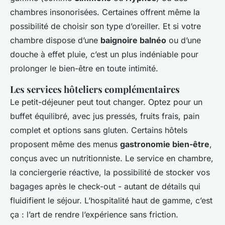
chambres insonorisées. Certaines offrent même la
possibilité de choisir son type d’oreiller. Et si votre
chambre dispose d’une
baignoire balnéo
ou d’une
douche à effet pluie, c’est un plus indéniable pour
prolonger le bien-être en toute intimité.
Les services hôteliers complémentaires
Le petit-déjeuner peut tout changer. Optez pour un
buffet équilibré, avec jus pressés, fruits frais, pain
complet et options sans gluten. Certains hôtels
proposent même des menus
gastronomie bien-être
,
conçus avec un nutritionniste. Le service en chambre,
la conciergerie réactive, la possibilité de stocker vos
bagages après le check-out - autant de détails qui
fluidifient le séjour. L’hospitalité haut de gamme, c’est
ça : l’art de rendre l’expérience sans friction.