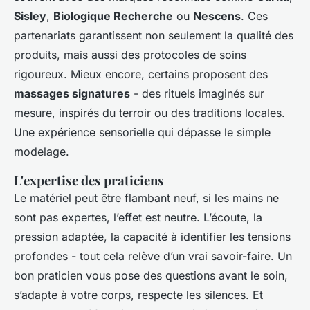
Sisley
,
Biologique Recherche
ou
Nescens
. Ces
partenariats garantissent non seulement la qualité des
produits, mais aussi des protocoles de soins
rigoureux. Mieux encore, certains proposent des
massages signatures
- des rituels imaginés sur
mesure, inspirés du terroir ou des traditions locales.
Une expérience sensorielle qui dépasse le simple
modelage.
L'expertise des praticiens
Le matériel peut être flambant neuf, si les mains ne
sont pas expertes, l’effet est neutre. L’écoute, la
pression adaptée, la capacité à identifier les tensions
profondes - tout cela relève d’un vrai savoir-faire. Un
bon praticien vous pose des questions avant le soin,
s’adapte à votre corps, respecte les silences. Et