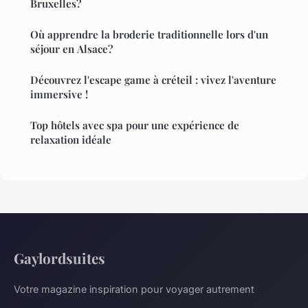
Bruxelles?
Où apprendre la broderie traditionnelle lors d'un
séjour en Alsace?
Découvrez l'escape game à créteil : vivez l'aventure
immersive !
Top hôtels avec spa pour une expérience de
relaxation idéale
Gaylordsuites
Votre magazine inspiration pour voyager autrement