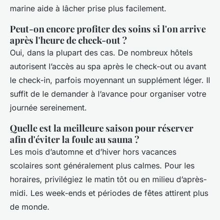
marine aide à lâcher prise plus facilement.
Peut-on encore profiter des soins si l'on arrive
après l'heure de check-out ?
Oui, dans la plupart des cas. De nombreux hôtels
autorisent l’accès au spa après le check-out ou avant
le check-in, parfois moyennant un supplément léger. Il
suffit de le demander à l’avance pour organiser votre
journée sereinement.
Quelle est la meilleure saison pour réserver
afin d'éviter la foule au sauna ?
Les mois d’automne et d’hiver hors vacances
scolaires sont généralement plus calmes. Pour les
horaires, privilégiez le matin tôt ou en milieu d’après-
midi. Les week-ends et périodes de fêtes attirent plus
de monde.