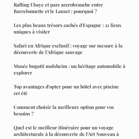
Rafting Ubaye et parc accrobranche entre
Barcelonnette et le Lauzet : pourquoi ?
Les plus beaux trésors cachés d'Espagne : 21 lieux
uniques à visiter
Safari en Afrique exclusif : voyage sur mesure à la
découverte de l'Afrique sauvage
Musée bugatti molsheim : un héritage automobile à
explorer
Top avantages d'opter pour un hôtel avec piscine
cet été
Comment choisir la meilleure option pour vos
besoins ?
Quel est le meilleur itinéraire pour un voyage
architecturale à la découverte de l'Art Nouveau à