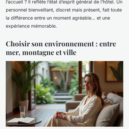
l’accueil ? Il reflète l’état d’esprit général de l’hôtel. Un
personnel bienveillant, discret mais présent, fait toute
la différence entre un moment agréable… et une
expérience mémorable.
Choisir son environnement : entre
mer, montagne et ville