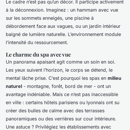
Le cadre n’est pas qu’un décor. Il participe activement
à la déconnexion. Imaginez : un hammam avec vue
sur les sommets enneigés, une piscine à
débordement face aux vagues, ou un jardin intérieur
baigné de lumière naturelle. L’environnement module
l’intensité du ressourcement.
Le charme du spa avec vue
Un panorama apaisant agit comme un soin en soi.
Les yeux suivent l’horizon, le corps se détend, le
mental lâche prise. C’est pourquoi les spas en
milieu
naturel
- montagne, forêt, bord de mer - ont un
avantage indéniable. Mais ce n’est pas inaccessible
en ville : certains hôtels parisiens ou lyonnais ont su
créer des bulles de calme avec des terrasses
panoramiques ou des verrières sur cour intérieure.
Une astuce ? Privilégiez les établissements avec