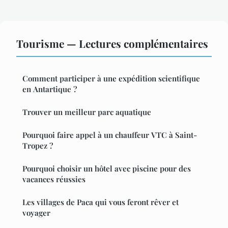
Tourisme — Lectures complémentaires
Comment participer à une expédition scientifique
en Antartique ?
Trouver un meilleur parc aquatique
Pourquoi faire appel à un chauffeur VTC à Saint-
Tropez ?
Pourquoi choisir un hôtel avec piscine pour des
vacances réussies
Les villages de Paca qui vous feront rêver et
voyager