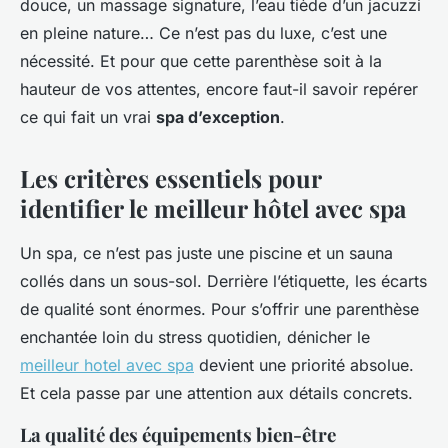
douce, un massage signature, l’eau tiède d’un jacuzzi
en pleine nature… Ce n’est pas du luxe, c’est une
nécessité. Et pour que cette parenthèse soit à la
hauteur de vos attentes, encore faut-il savoir repérer
ce qui fait un vrai
spa d’exception
.
Les critères essentiels pour
identifier le meilleur hôtel avec spa
Un spa, ce n’est pas juste une piscine et un sauna
collés dans un sous-sol. Derrière l’étiquette, les écarts
de qualité sont énormes. Pour s’offrir une parenthèse
enchantée loin du stress quotidien, dénicher le
meilleur hotel avec spa
devient une priorité absolue.
Et cela passe par une attention aux détails concrets.
La qualité des équipements bien-être