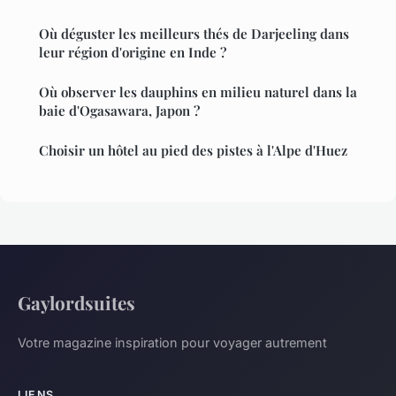
Où déguster les meilleurs thés de Darjeeling dans
leur région d'origine en Inde ?
Où observer les dauphins en milieu naturel dans la
baie d'Ogasawara, Japon ?
Choisir un hôtel au pied des pistes à l'Alpe d'Huez
Gaylordsuites
Votre magazine inspiration pour voyager autrement
LIENS