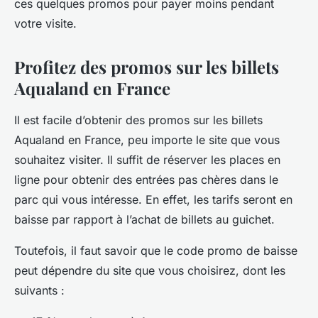
ces quelques promos pour payer moins pendant
votre visite.
Profitez des promos sur les billets
Aqualand en France
Il est facile d’obtenir des promos sur les billets
Aqualand en France, peu importe le site que vous
souhaitez visiter. Il suffit de réserver les places en
ligne pour obtenir des entrées pas chères dans le
parc qui vous intéresse. En effet, les tarifs seront en
baisse par rapport à l’achat de billets au guichet.
Toutefois, il faut savoir que le code promo de baisse
peut dépendre du site que vous choisirez, dont les
suivants :