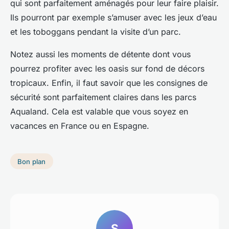
qui sont parfaitement aménagés pour leur faire plaisir.
Ils pourront par exemple s’amuser avec les jeux d’eau
et les toboggans pendant la visite d’un parc.
Notez aussi les moments de détente dont vous
pourrez profiter avec les oasis sur fond de décors
tropicaux. Enfin, il faut savoir que les consignes de
sécurité sont parfaitement claires dans les parcs
Aqualand. Cela est valable que vous soyez en
vacances en France ou en Espagne.
Bon plan
S