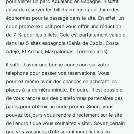
pour visiter un parc Aqualand en Espagne. Il suffit
aussi de réserver les billets en ligne pour faire des
économies pour le passage dans le site. En effet, un
code promo exclusif peut vous offrir une réduction
de 7 % pour les billets. Cela est parfaitement valable
dans les 5 sites espagnols (Bahia de Cadiz, Costa
Adeje, El Arenal, Maspalomas, Torremolinos)
Il suffit d’avoir une bonne connexion sur votre
téléphone pour passer vos réservations. Vous
pourrez même avoir des chances en achetant les
places à la dernière minute. En outre, il est possible
de vous rendre sur des plateformes partenaires des
parcs pour obtenir un code promo. Sinon, vous
pouvez toujours vous rendre directement sur le site
de l’endroit que vous souhaitez visiter. Soyez certain
que vos vacances d’été seront inoubliables en