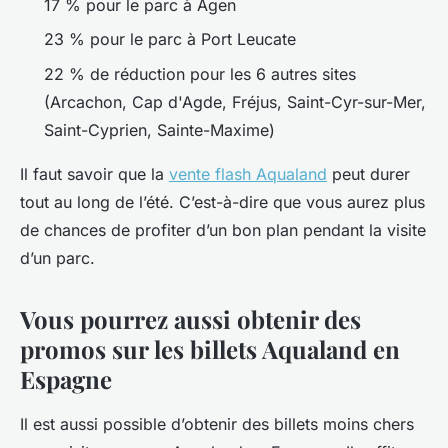
17 % pour le parc à Agen
23 % pour le parc à Port Leucate
22 % de réduction pour les 6 autres sites
(Arcachon, Cap d'Agde, Fréjus, Saint-Cyr-sur-Mer,
Saint-Cyprien, Sainte-Maxime)
Il faut savoir que la
vente flash Aqualand
peut durer
tout au long de l’été. C’est-à-dire que vous aurez plus
de chances de profiter d’un bon plan pendant la visite
d’un parc.
Vous pourrez aussi obtenir des
promos sur les billets Aqualand en
Espagne
Il est aussi possible d’obtenir des billets moins chers