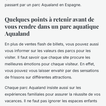
passant par un parc Aqualand en Espagne.
Quelques points à retenir avant de
vous rendre dans un parc aquatique
Aqualand
En plus de ventes flash de billets, vous pouvez aussi
vous informer sur les valeurs des parcs pour les
visiter. Il faut savoir que chaque site procure les
meilleures émotions pour chaque visiteur. En effet,
vous pouvez vous laisser envahir par des sensations
de frissons sur différentes attractions.
Chaque parc Aqualand insiste aussi sur les
expériences familiales pour assurer la réussite de vos
vacances. Il ne faut pas ignorer les espaces enfants