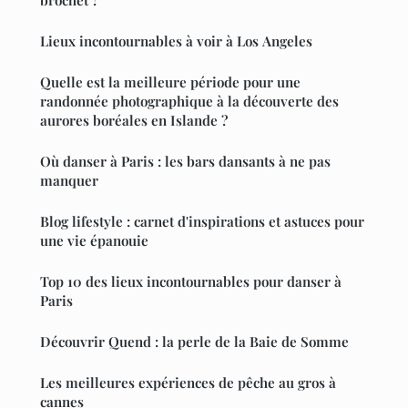
Lieux incontournables à voir à Los Angeles
Quelle est la meilleure période pour une
randonnée photographique à la découverte des
aurores boréales en Islande ?
Où danser à Paris : les bars dansants à ne pas
manquer
Blog lifestyle : carnet d'inspirations et astuces pour
une vie épanouie
Top 10 des lieux incontournables pour danser à
Paris
Découvrir Quend : la perle de la Baie de Somme
Les meilleures expériences de pêche au gros à
cannes