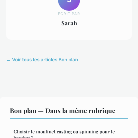
ECRIT PAR
Sarah
← Voir tous les articles Bon plan
Bon plan — Dans la même rubrique
Choisir le moulinet casting ou spinning pour le
brochet ?